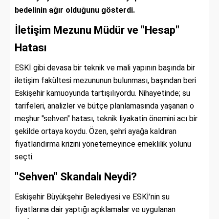
bedelinin ağır olduğunu gösterdi.
İletişim Mezunu Müdür ve "Hesap"
Hatası
ESKİ gibi devasa bir teknik ve mali yapının başında bir
iletişim fakültesi mezununun bulunması, başından beri
Eskişehir kamuoyunda tartışılıyordu. Nihayetinde; su
tarifeleri, analizler ve bütçe planlamasında yaşanan o
meşhur "sehven" hatası, teknik liyakatin önemini acı bir
şekilde ortaya koydu. Özen, şehri ayağa kaldıran
fiyatlandırma krizini yönetemeyince emeklilik yolunu
seçti.
"Sehven" Skandalı Neydi?
Eskişehir Büyükşehir Belediyesi ve ESKİ’nin su
fiyatlarına dair yaptığı açıklamalar ve uygulanan