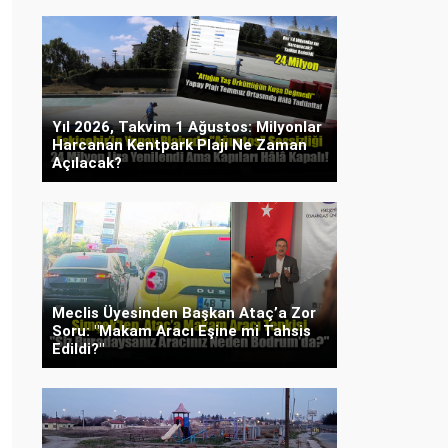
Yıl 2026, Takvim 1 Ağustos: Milyonlar
Harcanan Kentpark Plajı Ne Zaman
Açılacak?
Meclis Üyesinden Başkan Ataç’a Zor
Soru: "Makam Aracı Eşine mi Tahsis
Edildi?"