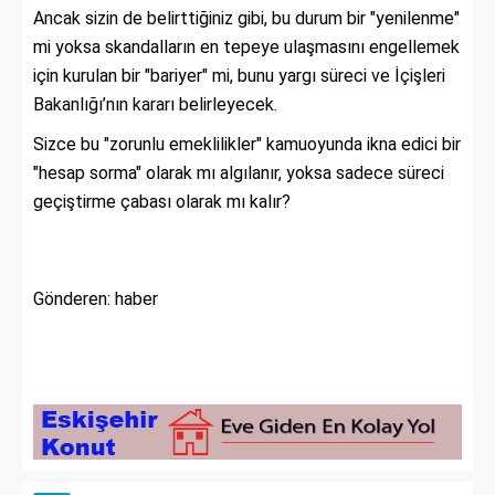
Ancak sizin de belirttiğiniz gibi, bu durum bir "yenilenme"
mi yoksa skandalların en tepeye ulaşmasını engellemek
için kurulan bir "bariyer" mi, bunu yargı süreci ve İçişleri
Bakanlığı’nın kararı belirleyecek.
Sizce bu "zorunlu emeklilikler" kamuoyunda ikna edici bir
"hesap sorma" olarak mı algılanır, yoksa sadece süreci
geçiştirme çabası olarak mı kalır?
Gönderen: haber