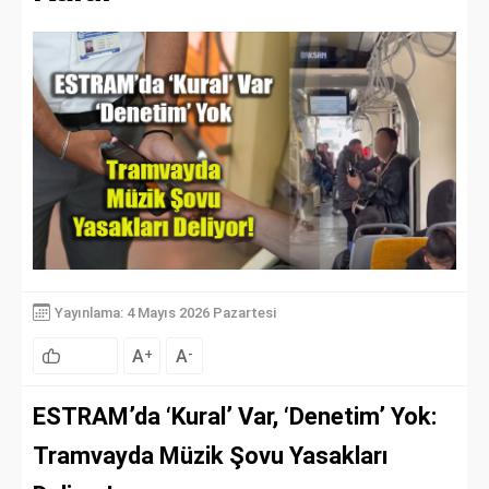
Yayınlama: 4 Mayıs 2026 Pazartesi
A
A
+
-
ESTRAM’da ‘Kural’ Var, ‘Denetim’ Yok:
Tramvayda Müzik Şovu Yasakları