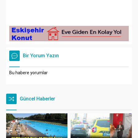
Bir Yorum Yazın
Bu habere yorumlar
Güncel Haberler