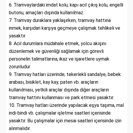
6. Tramvaylardaki imdat kolu, kapı acil çıkış kolu, engelli
butonu, amaçları dışında kullanılmaz.
7. Tramvay duraklara yaklaşırken, tramvay hattına
inmek, karşıdan karşıya geçmeye çalışmak tehlikeli ve
yasaktır.
8. Acil durumlara müdahale etmek, yolcu akışını
düzenlemek ve güvenliği sağlamak için görevli
personelin talimatlarına, ikaz ve işaretlere uymak
zorunludur.
9. Tramvay hatları üzerinde; tekerlekli sandalye, bebek
arabası, bisiklet, kay kay, paten vb. araçların
kullanılması, yetkili araçlar dışında diğer araçların
tramvay hattını kullanması ve park etmesi yasaktır.
10. Tramvay hatları üzerinde yapılacak eşya taşıma, mal
indi-bindi vb. çalışmalar işletme saatleri içerisinde
yasaktır. Bu çalışmalar için mesai saatleri içerisinde izin
alınmalıdır.