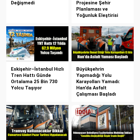
Değişmedi
Projesine Şehir
Planlaması ve
Yoğunluk Eleştirisi
Eskişehir–İstanbul Hızlı
Büyükşehrin
Tren Hattı Günde
Yapmadığı Yolu
Ortalama 25 Bin 730
Karayolları Yamadı:
Yolcu Taşıyor
Han’da Asfalt
Çalışması Başladı