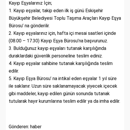
Kayıp Eşyalarınız İçin;
1. Kayıp eşyalar, takip eden ilk iş günü Eskişehir
Büyükşehir Belediyesi Toplu Taşıma Araçları Kayıp Eşya
Bürosu’ na gönderilir.
2. Kayıp eşyalarınız için, hafta içi mesai saatleri içinde
(08.00 – 17.30) Kayıp Eşya Bürosu’na başvurunuz.
3. Bulduğunuz kayıp eşyaları tutanak karşılığında
duraklardaki güvenlik personeline teslim ediniz.
4. Kayıp eşyalar sahibine tutanak karşılığında teslim
edilir.
5. Kayıp Eşya Bürosu’ na intikal eden eşyalar 1 yıl süre
ile saklanır. Uzun süre saklanamayacak yiyecek içecek
gibi maddeler, kayıp edilen günün sonunda tutanak
tutularak hayır kurumlarına teslim edilir ya da imha edilir.
Gönderen: haber