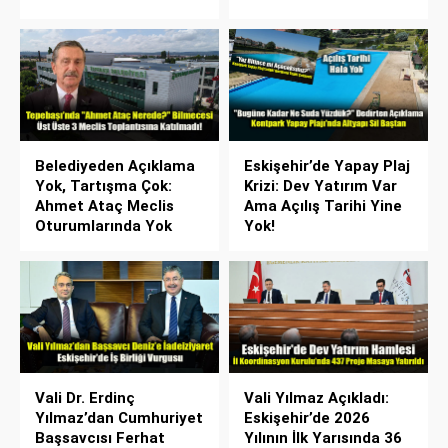
Belediyeden Açıklama
Eskişehir’de Yapay Plaj
Yok, Tartışma Çok:
Krizi: Dev Yatırım Var
Ahmet Ataç Meclis
Ama Açılış Tarihi Yine
Oturumlarında Yok
Yok!
Vali Dr. Erdinç
Vali Yılmaz Açıkladı:
Yılmaz’dan Cumhuriyet
Eskişehir’de 2026
Başsavcısı Ferhat
Yılının İlk Yarısında 36