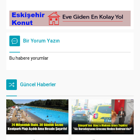
Bir Yorum Yazın
Bu habere yorumlar
Güncel Haberler