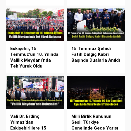
Eskişehir, 15
15 Temmuz Şehidi
Temmuz’un 10. Yılında
Fatih Dalgıç Kabri
Valilik Meydanı’nda
Başında Dualarla Anıldı
Tek Yürek Oldu
Vali Dr. Erdinç
Milli Birlik Ruhunun
Yılmaz’dan
Sesi: Türkiye
Eskişehirlilere 15
Genelinde Gece Yarısı