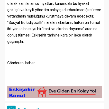
olarak zamlanan su fiyatları, kurumdaki bu liyakat
çöküşü ve keyfi yönetim anlayışı durdurulmadığı sürece
vatandaşın musluğunu kurutmaya devam edecektir.
"Sosyal Belediyecilik" naraları atanların, halkın en temel
ihtiyacı olan suyu bir "rant ve akraba doyurma" aracına
dönüştürmesi Eskişehir tarihine kara bir leke olarak
geçmiştir.
Gönderen: haber