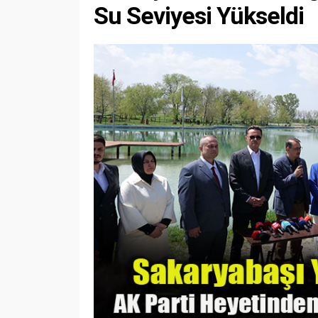
Su Seviyesi Yükseldi