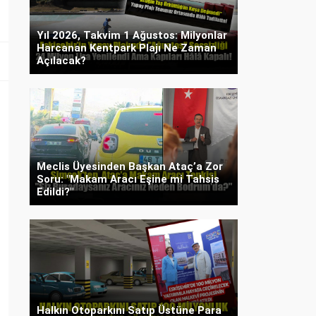
Yıl 2026, Takvim 1 Ağustos: Milyonlar
Harcanan Kentpark Plajı Ne Zaman
Açılacak?
Meclis Üyesinden Başkan Ataç’a Zor
Soru: "Makam Aracı Eşine mi Tahsis
Edildi?"
Halkın Otoparkını Satıp Üstüne Para