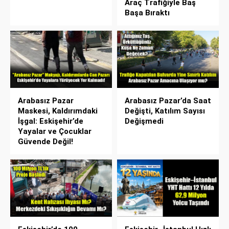
Araç Trafiğiyle Baş
Başa Bıraktı
Arabasız Pazar
Arabasız Pazar’da Saat
Maskesi, Kaldırımdaki
Değişti, Katılım Sayısı
İşgal: Eskişehir’de
Değişmedi
Yayalar ve Çocuklar
Güvende Değil!