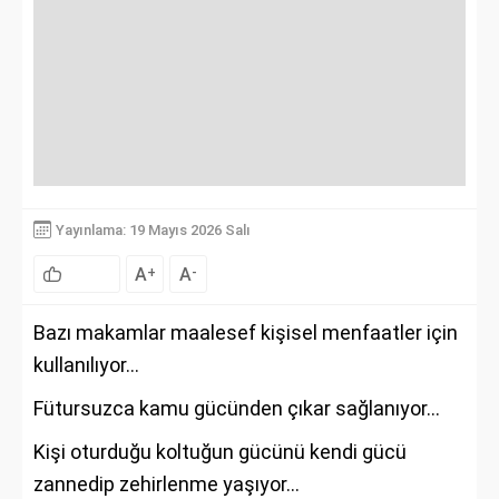
Yayınlama: 19 Mayıs 2026 Salı
A
A
+
-
Bazı makamlar maalesef kişisel menfaatler için
kullanılıyor…
Fütursuzca kamu gücünden çıkar sağlanıyor…
Kişi oturduğu koltuğun gücünü kendi gücü
zannedip zehirlenme yaşıyor…