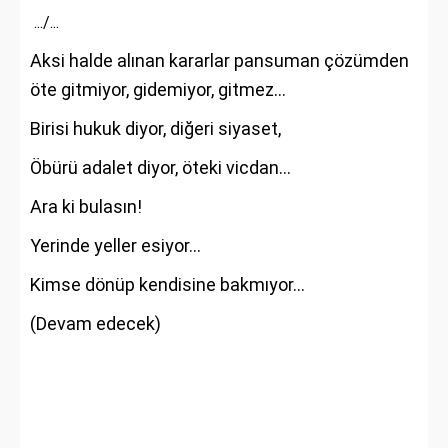
.../...
Aksi halde alınan kararlar pansuman çözümden
öte gitmiyor, gidemiyor, gitmez…
Birisi hukuk diyor, diğeri siyaset,
Öbürü adalet diyor, öteki vicdan…
Ara ki bulasın!
Yerinde yeller esiyor…
Kimse dönüp kendisine bakmıyor…
(Devam edecek)