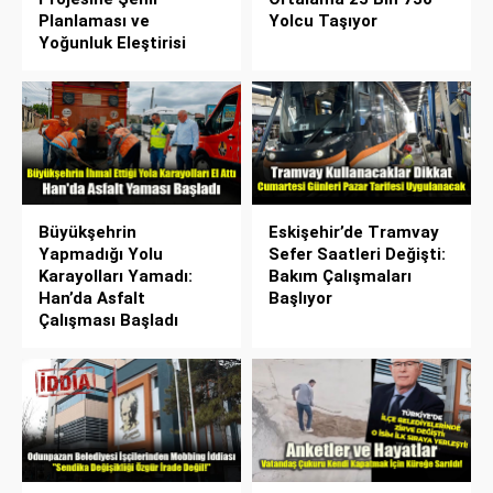
Planlaması ve
Yolcu Taşıyor
Yoğunluk Eleştirisi
Büyükşehrin
Eskişehir’de Tramvay
Yapmadığı Yolu
Sefer Saatleri Değişti:
Karayolları Yamadı:
Bakım Çalışmaları
Han’da Asfalt
Başlıyor
Çalışması Başladı