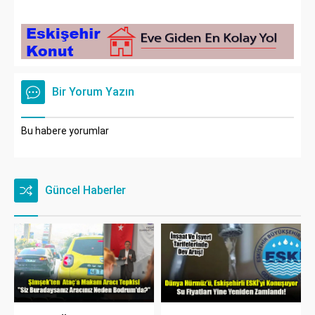
Bir Yorum Yazın
Bu habere yorumlar
Güncel Haberler