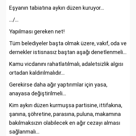
Eşyanın tabiatına aykırı düzen kuruyor…
.../...
Yapılması gereken net!
Tüm belediyeler başta olmak üzere, vakıf, oda ve
dernekler istisnasız baştan aşağı denetlenmeli…
Kamu vicdanını rahatlatılmalı, adaletsizlik algısı
ortadan kaldırılmalıdır…
Gerekirse daha ağır yaptırımlar için yasa,
anayasa değiştirilmeli…
Kim aykırı düzen kurmuşsa partisine, ittifakına,
şanına, şöhretine, parasına, puluna, makamına
bakılmaksızın olabilecek en ağır cezayı alması
sağlanmalı…