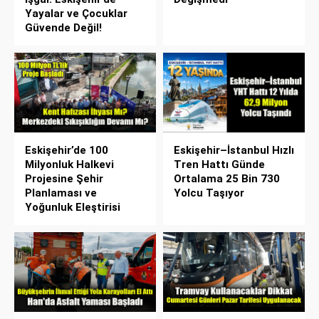
Yayalar ve Çocuklar
Güvende Değil!
Eskişehir’de 100
Eskişehir–İstanbul Hızlı
Milyonluk Halkevi
Tren Hattı Günde
Projesine Şehir
Ortalama 25 Bin 730
Planlaması ve
Yolcu Taşıyor
Yoğunluk Eleştirisi