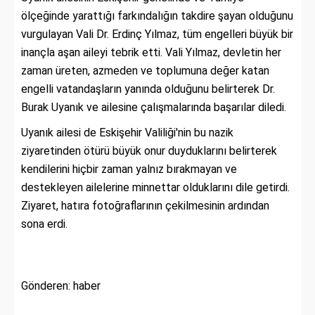
ölçeğinde yarattığı farkındalığın takdire şayan olduğunu
vurgulayan Vali Dr. Erdinç Yılmaz, tüm engelleri büyük bir
inançla aşan aileyi tebrik etti. Vali Yılmaz, devletin her
zaman üreten, azmeden ve toplumuna değer katan
engelli vatandaşların yanında olduğunu belirterek Dr.
Burak Uyanık ve ailesine çalışmalarında başarılar diledi.
Uyanık ailesi de Eskişehir Valiliği'nin bu nazik
ziyaretinden ötürü büyük onur duyduklarını belirterek
kendilerini hiçbir zaman yalnız bırakmayan ve
destekleyen ailelerine minnettar olduklarını dile getirdi.
Ziyaret, hatıra fotoğraflarının çekilmesinin ardından
sona erdi.
Gönderen: haber