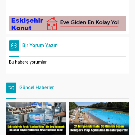
Bir Yorum Yazın
Bu habere yorumlar
Güncel Haberler