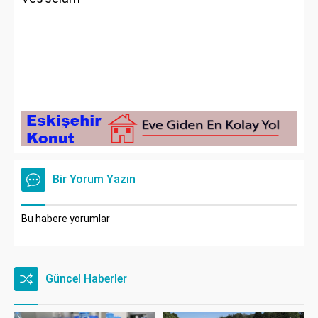
Bir Yorum Yazın
Bu habere yorumlar
Güncel Haberler