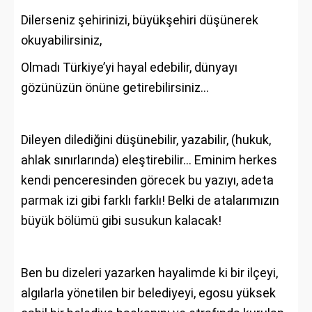
Dilerseniz şehirinizi, büyükşehiri düşünerek
okuyabilirsiniz,
Olmadı Türkiye’yi hayal edebilir, dünyayı
gözünüzün önüne getirebilirsiniz…
Dileyen dilediğini düşünebilir, yazabilir, (hukuk,
ahlak sınırlarında) eleştirebilir… Eminim herkes
kendi penceresinden görecek bu yazıyı, adeta
parmak izi gibi farklı farklı! Belki de atalarımızın
büyük bölümü gibi susukun kalacak!
Ben bu dizeleri yazarken hayalimde ki bir ilçeyi,
algılarla yönetilen bir belediyeyi, egosu yüksek