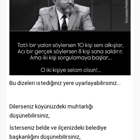
Bu dizeleri istediğiniz yere uyarlayabilirsiniz…
Dilerseniz köyünüzdeki muhtarlığı
düşünebilirsiniz,
İsterseniz belde ve ilçenizdeki belediye
başkanlığını düşünebilirsiniz,