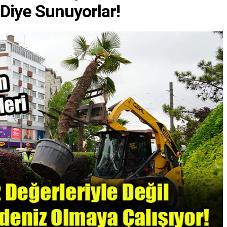
" Diye Sunuyorlar!