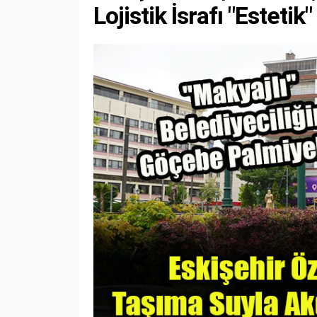
Lojistik İsrafı "Estetik