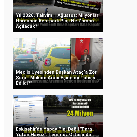
Yıl 2026, Takvim 1 Ağustos: Milyonlar
Harcanan Kentpark Plajı Ne Zaman
Açılacak?
Meclis Üyesinden Başkan Ataç’a Zor
Soru: "Makam Aracı Eşine mi Tahsis
Edildi?"
Eskişehir’de Yapay Plaj Değil "Para
Yutan Havuz": Temmuz Ortasında