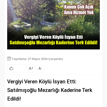
Yayınlama: 27 Mayıs 2026 Çarşamba
A
A
+
-
Vergiyi Veren Köylü İsyan Etti:
Satılmışoğlu Mezarlığı Kaderine Terk
Edildi!