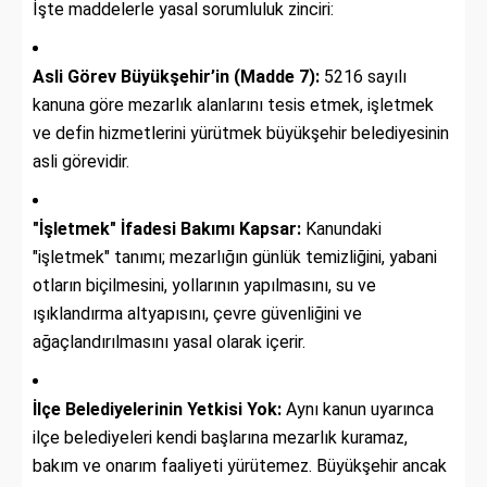
İşte maddelerle yasal sorumluluk zinciri:
Asli Görev Büyükşehir’in (Madde 7):
5216 sayılı
kanuna göre mezarlık alanlarını tesis etmek, işletmek
ve defin hizmetlerini yürütmek büyükşehir belediyesinin
asli görevidir.
"İşletmek" İfadesi Bakımı Kapsar:
Kanundaki
"işletmek" tanımı; mezarlığın günlük temizliğini, yabani
otların biçilmesini, yollarının yapılmasını, su ve
ışıklandırma altyapısını, çevre güvenliğini ve
ağaçlandırılmasını yasal olarak içerir.
İlçe Belediyelerinin Yetkisi Yok:
Aynı kanun uyarınca
ilçe belediyeleri kendi başlarına mezarlık kuramaz,
bakım ve onarım faaliyeti yürütemez. Büyükşehir ancak