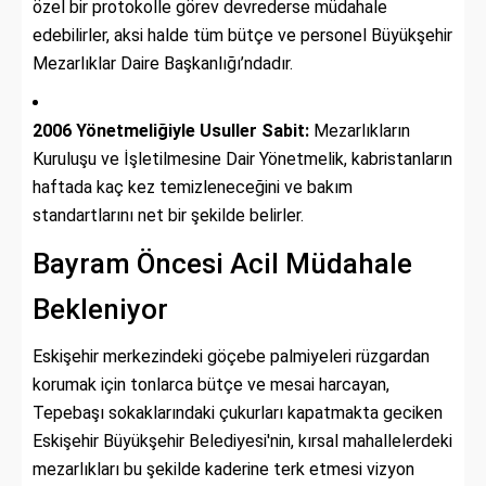
özel bir protokolle görev devrederse müdahale
edebilirler, aksi halde tüm bütçe ve personel Büyükşehir
Mezarlıklar Daire Başkanlığı’ndadır.
2006 Yönetmeliğiyle Usuller Sabit:
Mezarlıkların
Kuruluşu ve İşletilmesine Dair Yönetmelik, kabristanların
haftada kaç kez temizleneceğini ve bakım
standartlarını net bir şekilde belirler.
Bayram Öncesi Acil Müdahale
Bekleniyor
Eskişehir merkezindeki göçebe palmiyeleri rüzgardan
korumak için tonlarca bütçe ve mesai harcayan,
Tepebaşı sokaklarındaki çukurları kapatmakta geciken
Eskişehir Büyükşehir Belediyesi'nin, kırsal mahallelerdeki
mezarlıkları bu şekilde kaderine terk etmesi vizyon