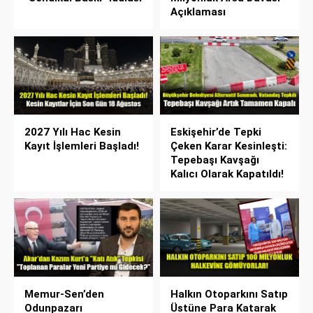
Açıklaması
2027 Yılı Hac Kesin
Eskişehir’de Tepki
Kayıt İşlemleri Başladı!
Çeken Karar Kesinleşti:
Tepebaşı Kavşağı
Kalıcı Olarak Kapatıldı!
Memur-Sen’den
Halkın Otoparkını Satıp
Odunpazarı
Üstüne Para Katarak