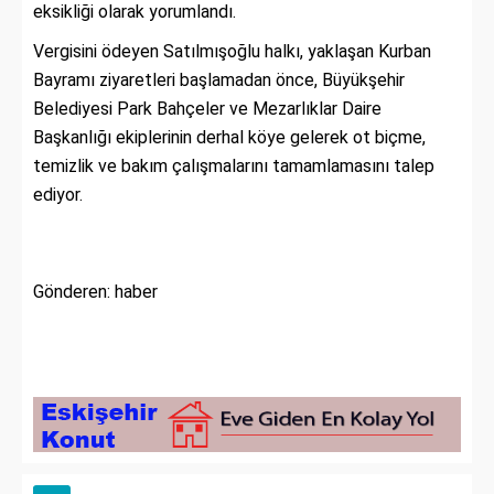
eksikliği olarak yorumlandı.
Vergisini ödeyen Satılmışoğlu halkı, yaklaşan Kurban
Bayramı ziyaretleri başlamadan önce, Büyükşehir
Belediyesi Park Bahçeler ve Mezarlıklar Daire
Başkanlığı ekiplerinin derhal köye gelerek ot biçme,
temizlik ve bakım çalışmalarını tamamlamasını talep
ediyor.
Gönderen: haber