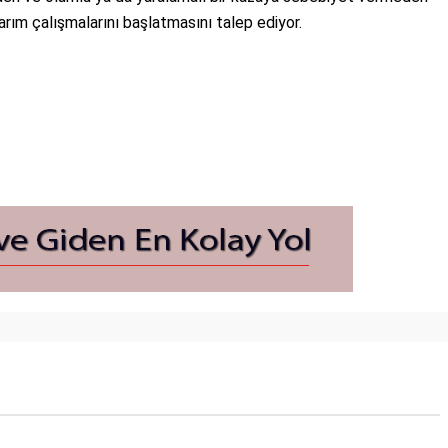
arım çalışmalarını başlatmasını talep ediyor.