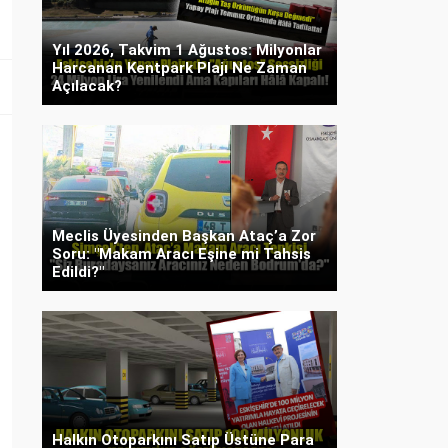
Yıl 2026, Takvim 1 Ağustos: Milyonlar
Harcanan Kentpark Plajı Ne Zaman
Açılacak?
Meclis Üyesinden Başkan Ataç’a Zor
Soru: "Makam Aracı Eşine mi Tahsis
Edildi?"
Halkın Otoparkını Satıp Üstüne Para