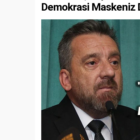
Demokrasi Maskeniz D