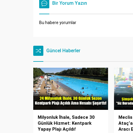
Bir Yorum Yazın
Bu habere yorumlar
Güncel Haberler
Milyonluk İhale, Sadece 30
Meclis
Günlük Hizmet: Kentpark
Ataç’a
Yapay Plajı Açıldı!
Aracı 