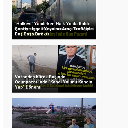
"Halkevi" Yapılırken Halk Yolda Kaldı:
Şantiye İşgali Yayaları Araç Trafiğiyle
Baş Başa Bıraktı
Vatandaş Kürek Başında:
Odunpazarı’nda “Kendi Yolunu Kendin
Yap” Dönemi!