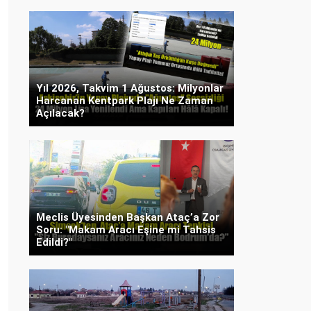
Yıl 2026, Takvim 1 Ağustos: Milyonlar
Harcanan Kentpark Plajı Ne Zaman
Açılacak?
Meclis Üyesinden Başkan Ataç’a Zor
Soru: "Makam Aracı Eşine mi Tahsis
Edildi?"