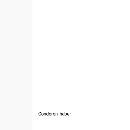
Gönderen: haber