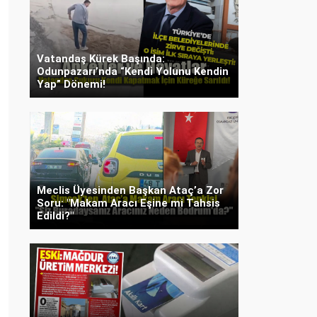
Vatandaş Kürek Başında:
Odunpazarı’nda “Kendi Yolunu Kendin
Yap” Dönemi!
Meclis Üyesinden Başkan Ataç’a Zor
Soru: "Makam Aracı Eşine mi Tahsis
Edildi?"