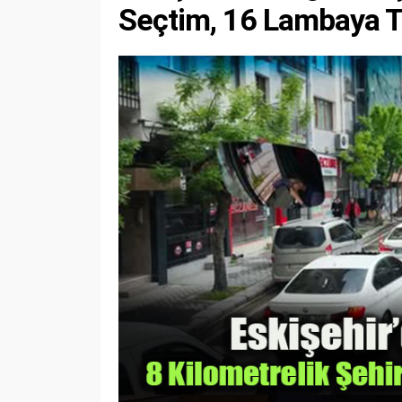
Seçtim, 16 Lambaya T