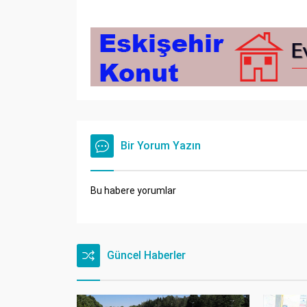
Bir Yorum Yazın
Bu habere yorumlar
Güncel Haberler