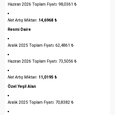
Haziran 2026 Toplam Fiyatı: 98,0361 ₺
Net Artış Miktarı:
14,6968 ₺
Resmi Daire
Aralık 2025 Toplam Fiyatı: 62,4861 ₺
Haziran 2026 Toplam Fiyatı: 73,5056 ₺
Net Artış Miktarı:
11,0195 ₺
Özel Yeşil Alan
Aralık 2025 Toplam Fiyatı: 70,8382 ₺