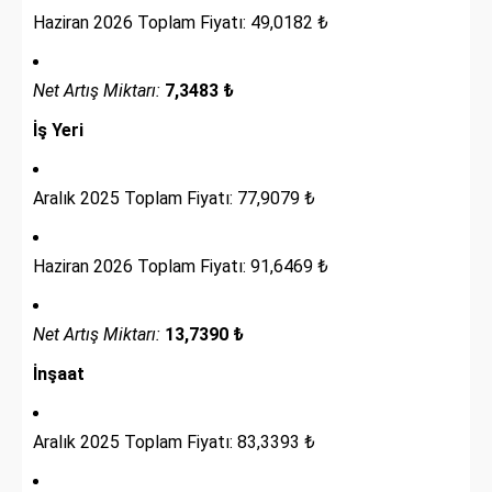
Haziran 2026 Toplam Fiyatı: 49,0182 ₺
Net Artış Miktarı:
7,3483 ₺
İş Yeri
Aralık 2025 Toplam Fiyatı: 77,9079 ₺
Haziran 2026 Toplam Fiyatı: 91,6469 ₺
Net Artış Miktarı:
13,7390 ₺
İnşaat
Aralık 2025 Toplam Fiyatı: 83,3393 ₺