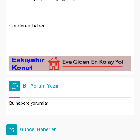
Gönderen: haber
Bir Yorum Yazın
Bu habere yorumlar
Güncel Haberler