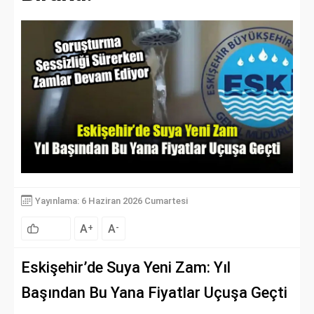
Yayınlama: 6 Haziran 2026 Cumartesi
A
A
+
-
Eskişehir’de Suya Yeni Zam: Yıl
Başından Bu Yana Fiyatlar Uçuşa Geçti