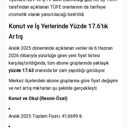
tarafından açıklanan TÜFE oranlarının da tarifeye
otomatik olarak yansıtılacağı belirtildi.
Konut ve İş Yerlerinde Yüzde 17.6'lık
Artış
Aralık 2025 döneminde açıklanan veriler ile 6 Haziran
2026 itibarıyla yürürlüğe giren yeni fiyat listesi
karşılaştırıldığında, tüm abone gruplarında yaklaşık
yüzde 17.63
oranında bir zam yapıldığı görülüyor.
Merkez ilçelerdeki abone gruplarına göre fiyat değişimi
ve net artış miktarları şu şekilde gerçekleşti:
Konut ve Okul (Resmi-Özel)
Aralık 2025 Toplam Fiyatı: 41,6699 ₺