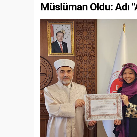
Müslüman Oldu: Adı "A