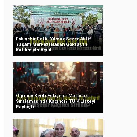
Eskişehir Fethi Yılmaz Sezer Aktif
Yaşam Merkezi Bakan Göktaş’ın
Katılımıyla Açıldı
Öğrenci Kenti Eskişehir Mutluluk
Sıralamasında Kaçıncı? TÜİK Listeyi
Paylaştı