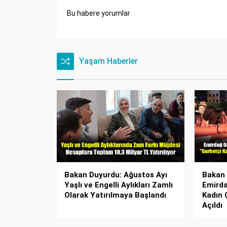
Bu habere yorumlar
Yaşam Haberler
Bakan Duyurdu: Ağustos Ayı
Bakan 
Yaşlı ve Engelli Aylıkları Zamlı
Emirda
Olarak Yatırılmaya Başlandı
Kadın 
Açıldı