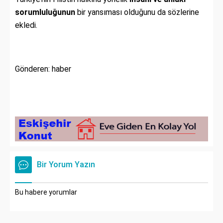
sorumluluğunun
bir yansıması olduğunu da sözlerine
ekledi.
Gönderen: haber
Bir Yorum Yazın
Bu habere yorumlar