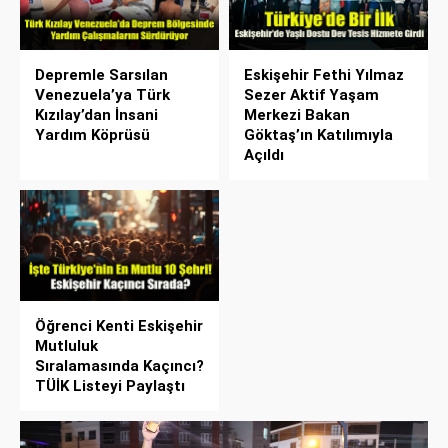
Depremle Sarsılan
Eskişehir Fethi Yılmaz
Venezuela’ya Türk
Sezer Aktif Yaşam
Kızılay’dan İnsani
Merkezi Bakan
Yardım Köprüsü
Göktaş’ın Katılımıyla
Açıldı
Öğrenci Kenti Eskişehir
Mutluluk
Sıralamasında Kaçıncı?
TÜİK Listeyi Paylaştı