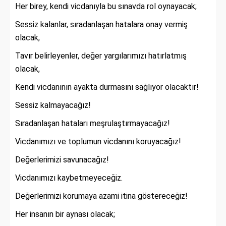
Her birey, kendi vicdanıyla bu sınavda rol oynayacak;
Sessiz kalanlar, sıradanlaşan hatalara onay vermiş
olacak,
Tavır belirleyenler, değer yargılarımızı hatırlatmış
olacak,
Kendi vicdanının ayakta durmasını sağlıyor olacaktır!
Sessiz kalmayacağız!
Sıradanlaşan hataları meşrulaştırmayacağız!
Vicdanımızı ve toplumun vicdanını koruyacağız!
Değerlerimizi savunacağız!
Vicdanımızı kaybetmeyeceğiz.
Değerlerimizi korumaya azami itina göstereceğiz!
Her insanın bir aynası olacak;