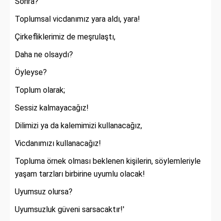
Sonra?
Toplumsal vicdanımız yara aldı, yara!
Çirkefliklerimiz de meşrulaştı,
Daha ne olsaydı?
Öyleyse?
Toplum olarak;
Sessiz kalmayacağız!
Dilimizi ya da kalemimizi kullanacağız,
Vicdanımızı kullanacağız!
Topluma örnek olması beklenen kişilerin, söylemleriyle
yaşam tarzları birbirine uyumlu olacak!
Uyumsuz olursa?
Uyumsuzluk güveni sarsacaktır!'