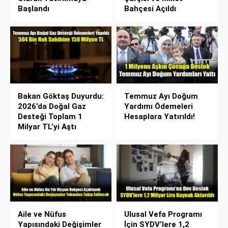
Başlandı
Bahçesi Açıldı
Bakan Göktaş Duyurdu:
Temmuz Ayı Doğum
2026’da Doğal Gaz
Yardımı Ödemeleri
Desteği Toplam 1
Hesaplara Yatırıldı!
Milyar TL’yi Aştı
Aile ve Nüfus
Ulusal Vefa Programı
Yapısındaki Değişimler
İçin SYDV’lere 1,2