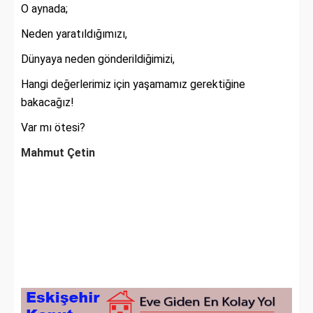
O aynada;
Neden yaratıldığımızı,
Dünyaya neden gönderildiğimizi,
Hangi değerlerimiz için yaşamamız gerektiğine
bakacağız!
Var mı ötesi?
Mahmut Çetin