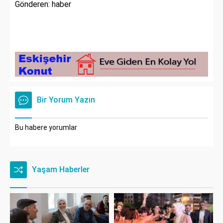
Gönderen: haber
Bir Yorum Yazın
Bu habere yorumlar
Yaşam Haberler