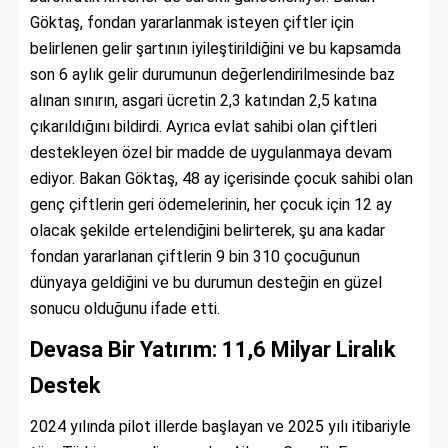
Göktaş, fondan yararlanmak isteyen çiftler için
belirlenen gelir şartının iyileştirildiğini ve bu kapsamda
son 6 aylık gelir durumunun değerlendirilmesinde baz
alınan sınırın, asgari ücretin 2,3 katından 2,5 katına
çıkarıldığını bildirdi. Ayrıca evlat sahibi olan çiftleri
destekleyen özel bir madde de uygulanmaya devam
ediyor. Bakan Göktaş, 48 ay içerisinde çocuk sahibi olan
genç çiftlerin geri ödemelerinin, her çocuk için 12 ay
olacak şekilde ertelendiğini belirterek, şu ana kadar
fondan yararlanan çiftlerin 9 bin 310 çocuğunun
dünyaya geldiğini ve bu durumun desteğin en güzel
sonucu olduğunu ifade etti.
Devasa Bir Yatırım: 11,6 Milyar Liralık
Destek
2024 yılında pilot illerde başlayan ve 2025 yılı itibariyle