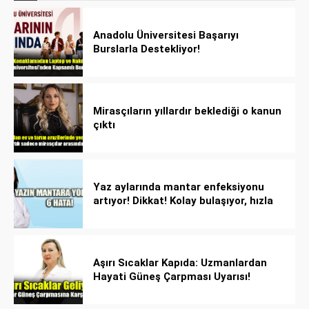
Anadolu Üniversitesi Başarıyı
Burslarla Destekliyor!
Mirasçıların yıllardır beklediği o kanun
çıktı
Yaz aylarında mantar enfeksiyonu
artıyor! Dikkat! Kolay bulaşıyor, hızla
yayılıyor!
Aşırı Sıcaklar Kapıda: Uzmanlardan
Hayati Güneş Çarpması Uyarısı!