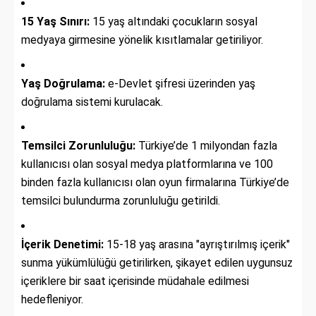
15 Yaş Sınırı:
15 yaş altındaki çocukların sosyal
medyaya girmesine yönelik kısıtlamalar getiriliyor.
Yaş Doğrulama:
e-Devlet şifresi üzerinden yaş
doğrulama sistemi kurulacak.
Temsilci Zorunluluğu:
Türkiye’de 1 milyondan fazla
kullanıcısı olan sosyal medya platformlarına ve 100
binden fazla kullanıcısı olan oyun firmalarına Türkiye’de
temsilci bulundurma zorunluluğu getirildi.
İçerik Denetimi:
15-18 yaş arasına "ayrıştırılmış içerik"
sunma yükümlülüğü getirilirken, şikayet edilen uygunsuz
içeriklere bir saat içerisinde müdahale edilmesi
hedefleniyor.