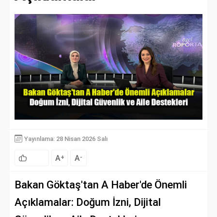
Yayınlama: 28 Nisan 2026 Salı
A
A
+
-
Bakan Göktaş'tan A Haber'de Önemli
Açıklamalar: Doğum İzni, Dijital