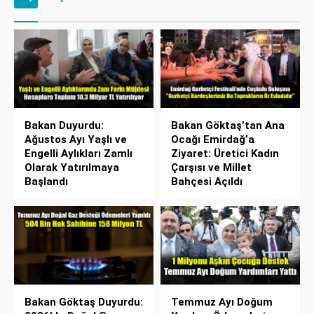
Bakan Duyurdu:
Bakan Göktaş’tan Ana
Ağustos Ayı Yaşlı ve
Ocağı Emirdağ’a
Engelli Aylıkları Zamlı
Ziyaret: Üretici Kadın
Olarak Yatırılmaya
Çarşısı ve Millet
Başlandı
Bahçesi Açıldı
Bakan Göktaş Duyurdu:
Temmuz Ayı Doğum