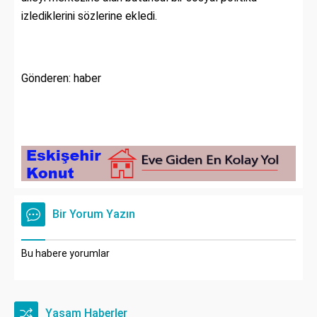
izlediklerini sözlerine ekledi.
Gönderen: haber
Bir Yorum Yazın
Bu habere yorumlar
Yaşam Haberler