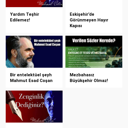
Yardım Teşhir
Eskişehir’de
Edilemez!
Görünmeyen Hayır
Kapısı
Bir entelektüel şeyh
Mezbahasız
Mahmut Esad Coşan
Büyükşehir Olmaz!