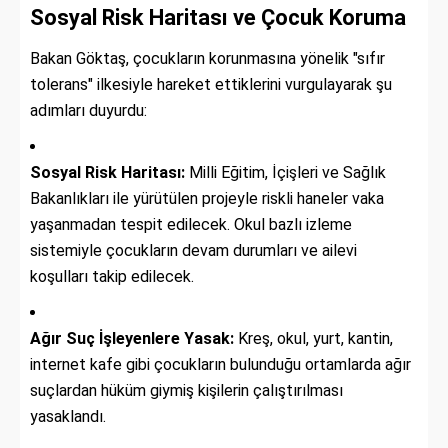
Sosyal Risk Haritası ve Çocuk Koruma
Bakan Göktaş, çocukların korunmasına yönelik "sıfır
tolerans" ilkesiyle hareket ettiklerini vurgulayarak şu
adımları duyurdu:
Sosyal Risk Haritası:
Milli Eğitim, İçişleri ve Sağlık
Bakanlıkları ile yürütülen projeyle riskli haneler vaka
yaşanmadan tespit edilecek. Okul bazlı izleme
sistemiyle çocukların devam durumları ve ailevi
koşulları takip edilecek.
Ağır Suç İşleyenlere Yasak:
Kreş, okul, yurt, kantin,
internet kafe gibi çocukların bulunduğu ortamlarda ağır
suçlardan hüküm giymiş kişilerin çalıştırılması
yasaklandı.