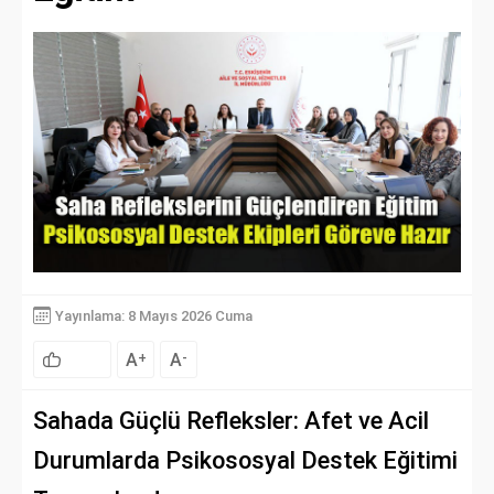
Yayınlama: 8 Mayıs 2026 Cuma
A
A
+
-
Sahada Güçlü Refleksler: Afet ve Acil
Durumlarda Psikososyal Destek Eğitimi