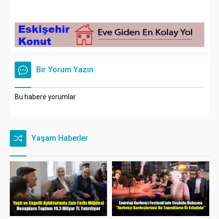
Bir Yorum Yazın
Bu habere yorumlar
Yaşam Haberler