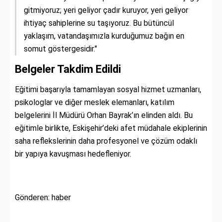
gitmiyoruz; yeri geliyor çadır kuruyor, yeri geliyor
ihtiyaç sahiplerine su taşıyoruz. Bu bütüncül
yaklaşım, vatandaşımızla kurduğumuz bağın en
somut göstergesidir."
Belgeler Takdim Edildi
Eğitimi başarıyla tamamlayan sosyal hizmet uzmanları,
psikologlar ve diğer meslek elemanları, katılım
belgelerini İl Müdürü Orhan Bayrak’ın elinden aldı. Bu
eğitimle birlikte, Eskişehir’deki afet müdahale ekiplerinin
saha reflekslerinin daha profesyonel ve çözüm odaklı
bir yapıya kavuşması hedefleniyor.
Gönderen: haber