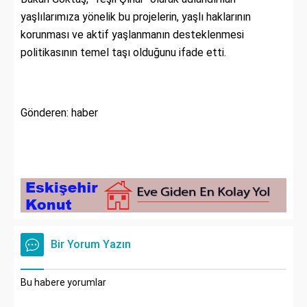
yaşlılarımıza yönelik bu projelerin, yaşlı haklarının
korunması ve aktif yaşlanmanın desteklenmesi
politikasının temel taşı olduğunu ifade etti.
Gönderen: haber
Bir Yorum Yazın
Bu habere yorumlar