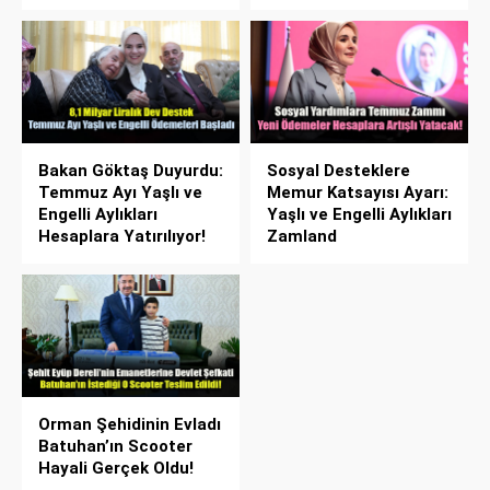
Bakan Göktaş Duyurdu:
Sosyal Desteklere
Temmuz Ayı Yaşlı ve
Memur Katsayısı Ayarı:
Engelli Aylıkları
Yaşlı ve Engelli Aylıkları
Hesaplara Yatırılıyor!
Zamland
Orman Şehidinin Evladı
Batuhan’ın Scooter
Hayali Gerçek Oldu!