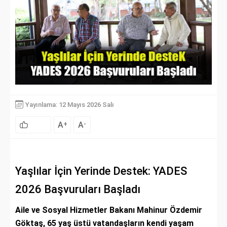
Yayınlama: 12 Mayıs 2026 Salı
A
A
+
-
Yaşlılar İçin Yerinde Destek: YADES
2026 Başvuruları Başladı
Aile ve Sosyal Hizmetler Bakanı Mahinur Özdemir
Göktaş, 65 yaş üstü vatandaşların kendi yaşam