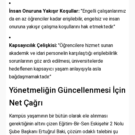
İnsan Onuruna Yakışır Koşullar:
"Engelli çalışanlarımız
da en az öğrenciler kadar erişilebilir, engelsiz ve insan
onuruna yakışır çalışma koşullarını hak etmektedir."
Kapsayıcılık Çelişkisi:
"Öğrencilere hizmet sunan
akademik ve idari personelin karşılaştığı erişilebilirlik
sorunlarının göz ardı edilmesi, üniversitelerde
hedeflenen kapsayıcı yaşam anlayışıyla asla
bağdaşmamaktadır."
Yönetmeliğin Güncellenmesi İçin
Net Çağrı
Kampüs yaşamının bir bütün olarak ele alınması
gerektiğinin altını çizen Eğitim-Bir-Sen Eskişehir 2 Nolu
Şube Başkanı Ertuğrul Baki, çözüm odaklı talebini şu