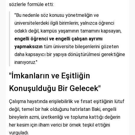
sözlerle formüle etti:
"Bu nedenle söz konusu yönetmeliğin ve
üniversitelerdeki ilgili birimlerin; yalnızca öğrenci
odaklı değil, kampüs yaşamının tamamını kapsayan,
engelli öğrenci ve engelli çalışan ayrımı
yapmaksızın
tüm üniversite bileşenlerini gözeten
daha kapsayıcı bir yapıya dönüştürülmesi gerektiğine
inanıyoruz."
"İmkanların ve Eşitliğin
Konuşulduğu Bir Gelecek"
Çalışma hayatında erişilebilirlik ve fırsat eşitliğinin lütuf
değil, temel bir hak olduğunu hatırlatan Baki, engelli
bireylerin azmi, üretkenliği ve topluma kattığı değerin
her kesim için ilham verici bir örnek teşkil ettiğini
vurguladı.