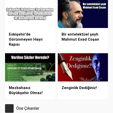
Eskişehir’de
Bir entelektüel şeyh
Görünmeyen Hayır
Mahmut Esad Coşan
Kapısı
Mezbahasız
Zenginlik Dediğiniz!
Büyükşehir Olmaz!
Öne Çıkanlar