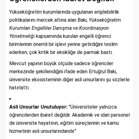
Yükseköğretim kurumlarında uygulanan erişilebilirlik
politikalarını mercek altına alan Baki,
Yükseköğretim
Kurumları Engelliler Danışma ve Koordinasyon
Yönetmeliği
kapsamında kurulan engelli öğrenci
birimlerinin önemli bir işlevi yerine getirdiğini teslim
ederken, çok kritik bir eksikliğe de parmak bastı.
Mevcut yapının büyük ölçüde sadece öğrenciler
merkezinde şekillendiğini ifade eden Ertuğrul Baki,
üniversite ekosisteminin diğer asli unsurlarını şu sözlerle
hatırlattı:
Asli Unsurlar Unutuluyor:
"Üniversiteler yalnızca
öğrencilerden ibaret değildir. Akademik ve idari personel
de üniversite hayatının, eğitim süreçlerinin ve kamu
hizmetinin asli unsurlarındandır."