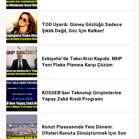
Kurtarıyor!
TOD Uyardı: Güneş Gözlüğü Sadece
Şıklık Değil, Göz İçin Kalkan!
Eskişehir’de Taksi Krizi Kapıda: MHP
Yeni Plaka Planına Karşı Çözüm
Önerdi
KOSGEB’den Teknoloji Girişimlerine
Yapay Zekâ Kredi Programı
Konut Piyasasında Yeni Dönem:
Ofisleri Konuta Dönüştürmek İçin Son