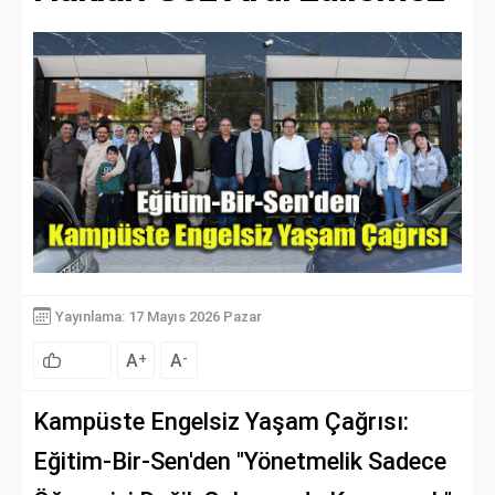
Yayınlama: 17 Mayıs 2026 Pazar
A
A
+
-
Kampüste Engelsiz Yaşam Çağrısı:
Eğitim-Bir-Sen'den "Yönetmelik Sadece