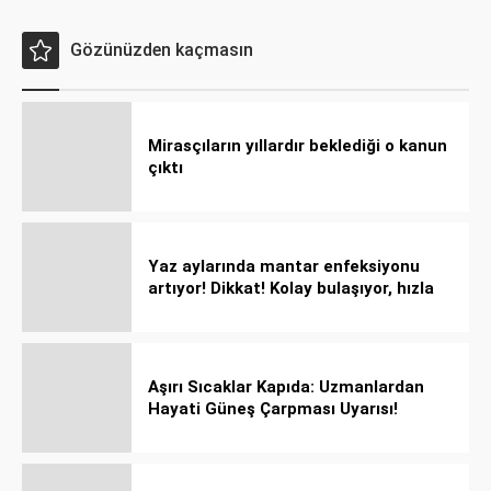
Gözünüzden kaçmasın
Mirasçıların yıllardır beklediği o kanun
çıktı
Yaz aylarında mantar enfeksiyonu
artıyor! Dikkat! Kolay bulaşıyor, hızla
yayılıyor!
Aşırı Sıcaklar Kapıda: Uzmanlardan
Hayati Güneş Çarpması Uyarısı!