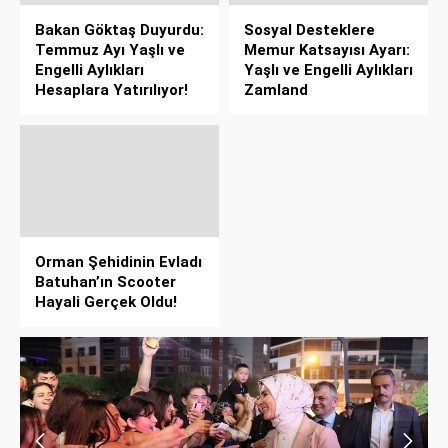
Bakan Göktaş Duyurdu:
Sosyal Desteklere
Temmuz Ayı Yaşlı ve
Memur Katsayısı Ayarı:
Engelli Aylıkları
Yaşlı ve Engelli Aylıkları
Hesaplara Yatırılıyor!
Zamland
Orman Şehidinin Evladı
Batuhan’ın Scooter
Hayali Gerçek Oldu!