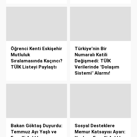
Öğrenci Kenti Eskişehir
Türkiye’nin Bir
Mutluluk
Numaralı Katili
Sıralamasında Kaçıncı?
Değişmedi: TÜİK
TÜİK Listeyi Paylaştı
Verilerinde "Dolaşım
Sistemi" Alarmı!
Bakan Göktaş Duyurdu:
Sosyal Desteklere
Temmuz Ayı Yaşlı ve
Memur Katsayısı Ayarı: