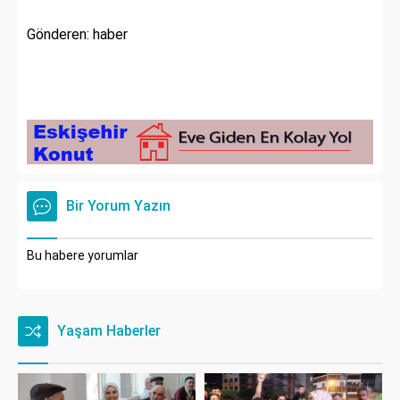
Gönderen: haber
Bir Yorum Yazın
Bu habere yorumlar
Yaşam Haberler