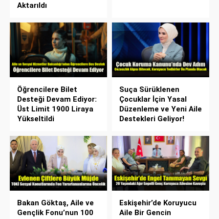
Aktarıldı
Öğrencilere Bilet
Suça Sürüklenen
Desteği Devam Ediyor:
Çocuklar İçin Yasal
Üst Limit 1900 Liraya
Düzenleme ve Yeni Aile
Yükseltildi
Destekleri Geliyor!
Bakan Göktaş, Aile ve
Eskişehir’de Koruyucu
Gençlik Fonu’nun 100
Aile Bir Gencin