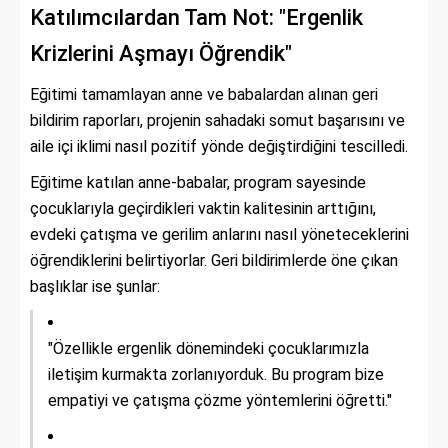
Katılımcılardan Tam Not: "Ergenlik
Krizlerini Aşmayı Öğrendik"
Eğitimi tamamlayan anne ve babalardan alınan geri
bildirim raporları, projenin sahadaki somut başarısını ve
aile içi iklimi nasıl pozitif yönde değiştirdiğini tescilledi.
Eğitime katılan anne-babalar, program sayesinde
çocuklarıyla geçirdikleri vaktin kalitesinin arttığını,
evdeki çatışma ve gerilim anlarını nasıl yöneteceklerini
öğrendiklerini belirtiyorlar. Geri bildirimlerde öne çıkan
başlıklar ise şunlar:
"Özellikle ergenlik dönemindeki çocuklarımızla
iletişim kurmakta zorlanıyorduk. Bu program bize
empatiyi ve çatışma çözme yöntemlerini öğretti."