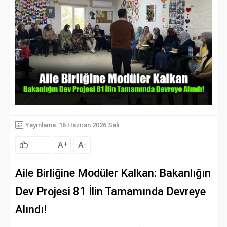
Yayınlama: 16 Haziran 2026 Salı
A
A
+
-
Aile Birliğine Modüler Kalkan: Bakanlığın
Dev Projesi 81 İlin Tamamında Devreye
Alındı!