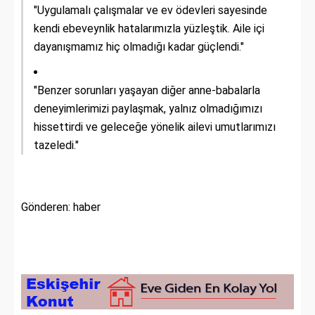
"Uygulamalı çalışmalar ve ev ödevleri sayesinde
kendi ebeveynlik hatalarımızla yüzleştik. Aile içi
dayanışmamız hiç olmadığı kadar güçlendi."
"Benzer sorunları yaşayan diğer anne-babalarla
deneyimlerimizi paylaşmak, yalnız olmadığımızı
hissettirdi ve geleceğe yönelik ailevi umutlarımızı
tazeledi."
Gönderen: haber