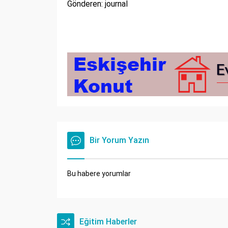
Gönderen: journal
Bir Yorum Yazın
Bu habere yorumlar
Eğitim Haberler