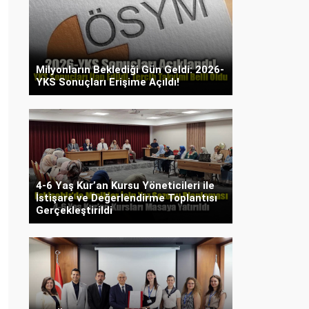
Milyonların Beklediği Gün Geldi: 2026-
YKS Sonuçları Erişime Açıldı!
4-6 Yaş Kur’an Kursu Yöneticileri ile
İstişare ve Değerlendirme Toplantısı
Gerçekleştirildi