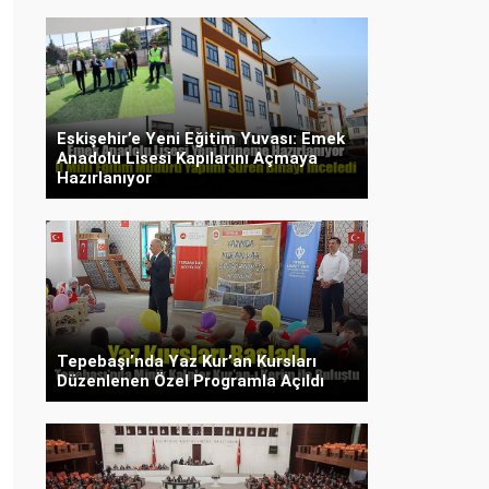
Eskişehir’e Yeni Eğitim Yuvası: Emek
Anadolu Lisesi Kapılarını Açmaya
Hazırlanıyor
Tepebaşı’nda Yaz Kur’an Kursları
Düzenlenen Özel Programla Açıldı