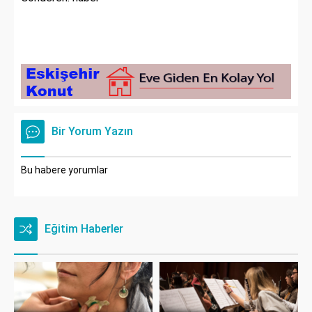
Bir Yorum Yazın
Bu habere yorumlar
Eğitim Haberler