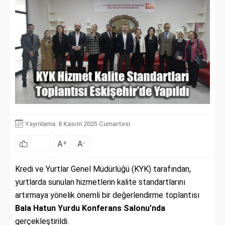
Yayınlama: 8 Kasım 2025 Cumartesi
A
A
+
-
Kredi ve Yurtlar Genel Müdürlüğü (KYK) tarafından,
yurtlarda sunulan hizmetlerin kalite standartlarını
artırmaya yönelik önemli bir değerlendirme toplantısı
Bala Hatun Yurdu Konferans Salonu’nda
gerçekleştirildi.