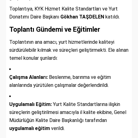
Toplantıya, KYK Hizmet Kalite Standartları ve Yurt
Donatımı Daire Başkanı
Gökhan TAŞDELEN
katıldı.
Toplantı Gündemi ve Eğitimler
Toplantının ana amacı, yurt hizmetlerinde kaliteyi
sürdürülebilir kılmak ve süreçleri geliştirmekti. Ele alınan
temel konular şunlardı:
Çalışma Alanları:
Beslenme, barınma ve eğitim
alanlarında yürütülen çalışmalar değerlendirildi.
Uygulamalı Eğitim:
Yurt Kalite Standartlarına ilişkin
süreçlerin geliştirilmesi amacıyla il kalite ekibine, Genel
Müdürlüğün Kalite Daire Başkanlığı tarafından
uygulamalı eğitim
verildi.