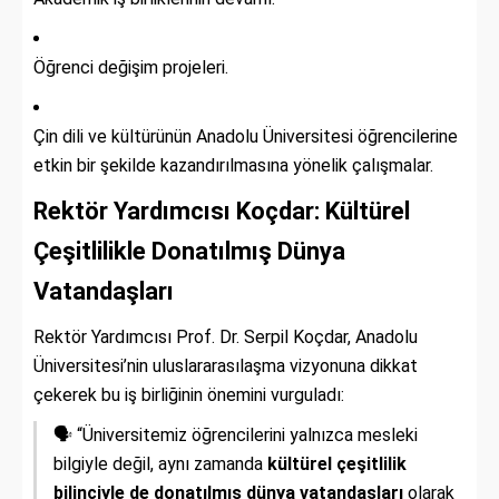
Öğrenci değişim projeleri.
Çin dili ve kültürünün Anadolu Üniversitesi öğrencilerine
etkin bir şekilde kazandırılmasına yönelik çalışmalar.
Rektör Yardımcısı Koçdar: Kültürel
Çeşitlilikle Donatılmış Dünya
Vatandaşları
Rektör Yardımcısı Prof. Dr. Serpil Koçdar, Anadolu
Üniversitesi’nin uluslararasılaşma vizyonuna dikkat
çekerek bu iş birliğinin önemini vurguladı:
🗣️ “Üniversitemiz öğrencilerini yalnızca mesleki
bilgiyle değil, aynı zamanda
kültürel çeşitlilik
bilinciyle de donatılmış dünya vatandaşları
olarak