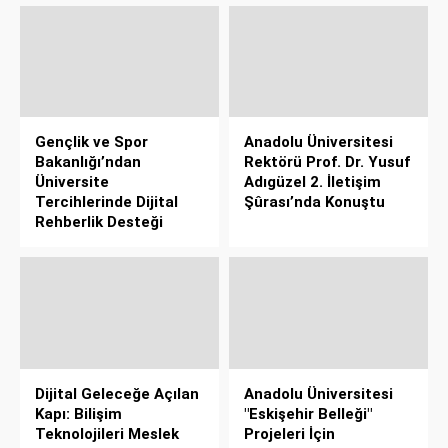
Gençlik ve Spor
Anadolu Üniversitesi
Bakanlığı’ndan
Rektörü Prof. Dr. Yusuf
Üniversite
Adıgüzel 2. İletişim
Tercihlerinde Dijital
Şûrası’nda Konuştu
Rehberlik Desteği
Dijital Geleceğe Açılan
Anadolu Üniversitesi
Kapı: Bilişim
"Eskişehir Belleği"
Teknolojileri Meslek
Projeleri İçin