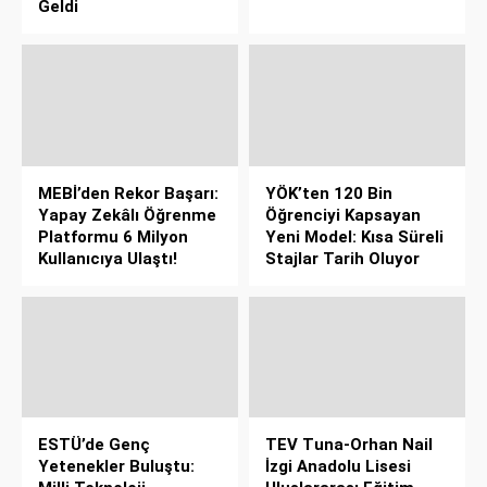
Geldi
MEBİ’den Rekor Başarı:
YÖK’ten 120 Bin
Yapay Zekâlı Öğrenme
Öğrenciyi Kapsayan
Platformu 6 Milyon
Yeni Model: Kısa Süreli
Kullanıcıya Ulaştı!
Stajlar Tarih Oluyor
ESTÜ’de Genç
TEV Tuna-Orhan Nail
Yetenekler Buluştu:
İzgi Anadolu Lisesi