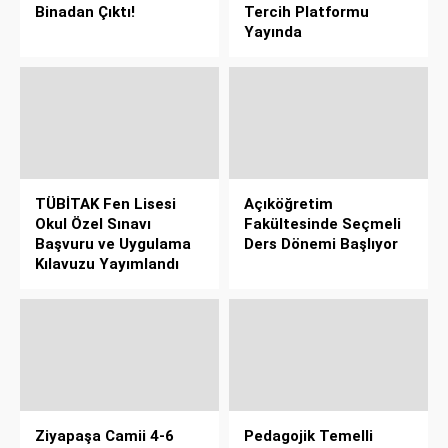
Binadan Çıktı!
Tercih Platformu
Yayında
TÜBİTAK Fen Lisesi
Açıköğretim
Okul Özel Sınavı
Fakültesinde Seçmeli
Başvuru ve Uygulama
Ders Dönemi Başlıyor
Kılavuzu Yayımlandı
Ziyapaşa Camii 4-6
Pedagojik Temelli