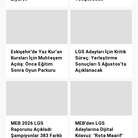
Eskişehir’de Yaz Kur’an
LGS Adayları İçin Kritik
Kursları İçin Muhteşem
Süreç: Yerleştirme
Açılış: Önce Eğitim
Sonuçları 5 Ağustos’ta
Sonra Oyun Parkuru
Açıklanacak
MEB 2026 LGS
MEB’den LGS
Raporunu Açıkladı:
Adaylarına Dijital
Şampiyonlar 383 Farklı
Kılavuz: "Rota Maarif"