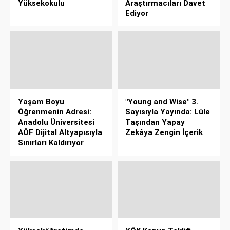
Yüksekokulu
Araştırmacıları Davet
Ediyor
Yaşam Boyu
"Young and Wise" 3.
Öğrenmenin Adresi:
Sayısıyla Yayında: Lüle
Anadolu Üniversitesi
Taşından Yapay
AÖF Dijital Altyapısıyla
Zekâya Zengin İçerik
Sınırları Kaldırıyor