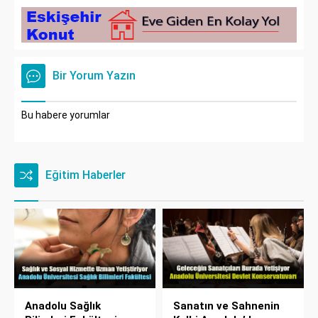
Bir Yorum Yazın
Bu habere yorumlar
Eğitim Haberler
Anadolu Sağlık
Sanatın ve Sahnenin