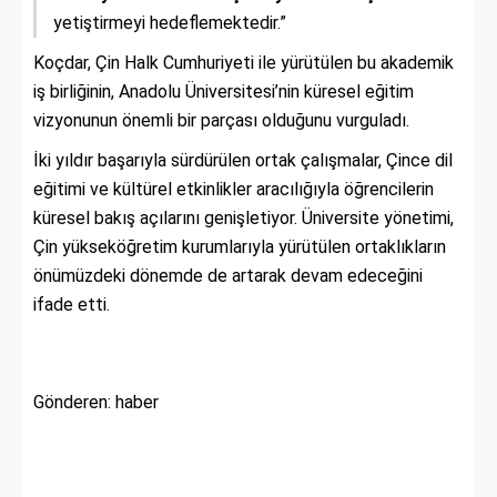
yetiştirmeyi hedeflemektedir.”
Koçdar, Çin Halk Cumhuriyeti ile yürütülen bu akademik
iş birliğinin, Anadolu Üniversitesi’nin küresel eğitim
vizyonunun önemli bir parçası olduğunu vurguladı.
İki yıldır başarıyla sürdürülen ortak çalışmalar, Çince dil
eğitimi ve kültürel etkinlikler aracılığıyla öğrencilerin
küresel bakış açılarını genişletiyor. Üniversite yönetimi,
Çin yükseköğretim kurumlarıyla yürütülen ortaklıkların
önümüzdeki dönemde de artarak devam edeceğini
ifade etti.
Gönderen: haber