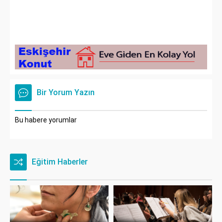
Bir Yorum Yazın
Bu habere yorumlar
Eğitim Haberler