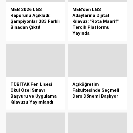
MEB 2026 LGS
MEB’den LGS
Raporunu Açıkladı:
Adaylarına Dijital
Şampiyonlar 383 Farklı
Kılavuz: "Rota Maarif"
Binadan Çıktı!
Tercih Platformu
Yayında
TÜBİTAK Fen Lisesi
Açıköğretim
Okul Özel Sınavı
Fakültesinde Seçmeli
Başvuru ve Uygulama
Ders Dönemi Başlıyor
Kılavuzu Yayımlandı