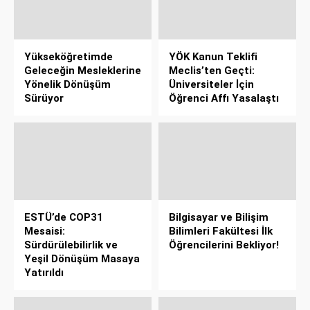
Yükseköğretimde
YÖK Kanun Teklifi
Geleceğin Mesleklerine
Meclis’ten Geçti:
Yönelik Dönüşüm
Üniversiteler İçin
Sürüyor
Öğrenci Affı Yasalaştı
ESTÜ’de COP31
Bilgisayar ve Bilişim
Mesaisi:
Bilimleri Fakültesi İlk
Sürdürülebilirlik ve
Öğrencilerini Bekliyor!
Yeşil Dönüşüm Masaya
Yatırıldı