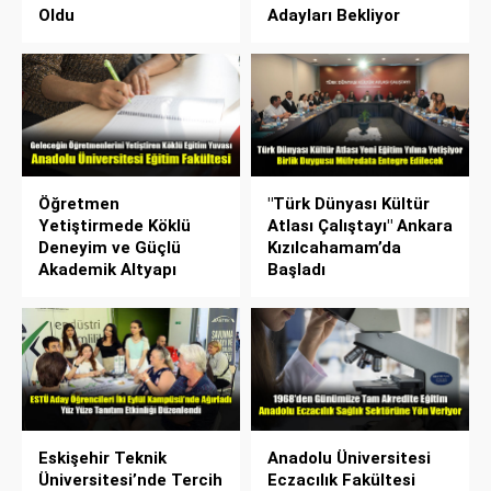
Oldu
Adayları Bekliyor
Öğretmen
"Türk Dünyası Kültür
Yetiştirmede Köklü
Atlası Çalıştayı" Ankara
Deneyim ve Güçlü
Kızılcahamam’da
Akademik Altyapı
Başladı
Eskişehir Teknik
Anadolu Üniversitesi
Üniversitesi’nde Tercih
Eczacılık Fakültesi