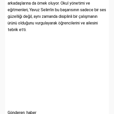
arkadaşlarına da örnek oluyor. Okul yönetimi ve
eğitmenleri, Yavuz Selim’in bu başarısının sadece bir ses
güzelliği değil, aynı zamanda disiplinli bir çalışmanın
ürünü olduğunu vurgulayarak öğrencilerini ve ailesini
tebrik etti.
Gönderen: haber