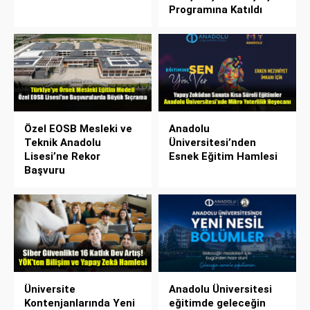
Programına Katıldı
Özel EOSB Mesleki ve
Anadolu
Teknik Anadolu
Üniversitesi’nden
Lisesi’ne Rekor
Esnek Eğitim Hamlesi
Başvuru
Üniversite
Anadolu Üniversitesi
Kontenjanlarında Yeni
eğitimde geleceğin