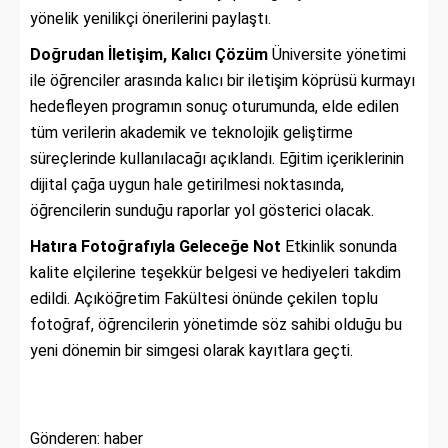
yönelik yenilikçi önerilerini paylaştı.
Doğrudan İletişim, Kalıcı Çözüm
Üniversite yönetimi
ile öğrenciler arasında kalıcı bir iletişim köprüsü kurmayı
hedefleyen programın sonuç oturumunda, elde edilen
tüm verilerin akademik ve teknolojik geliştirme
süreçlerinde kullanılacağı açıklandı. Eğitim içeriklerinin
dijital çağa uygun hale getirilmesi noktasında,
öğrencilerin sunduğu raporlar yol gösterici olacak.
Hatıra Fotoğrafıyla Geleceğe Not
Etkinlik sonunda
kalite elçilerine teşekkür belgesi ve hediyeleri takdim
edildi. Açıköğretim Fakültesi önünde çekilen toplu
fotoğraf, öğrencilerin yönetimde söz sahibi olduğu bu
yeni dönemin bir simgesi olarak kayıtlara geçti.
Gönderen: haber