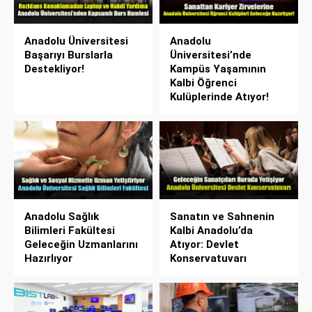
Anadolu Üniversitesi
Anadolu
Başarıyı Burslarla
Üniversitesi’nde
Destekliyor!
Kampüs Yaşamının
Kalbi Öğrenci
Kulüplerinde Atıyor!
Anadolu Sağlık
Sanatın ve Sahnenin
Bilimleri Fakültesi
Kalbi Anadolu’da
Geleceğin Uzmanlarını
Atıyor: Devlet
Hazırlıyor
Konservatuvarı