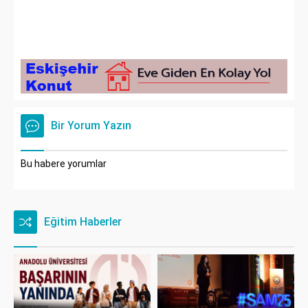
Bir Yorum Yazın
Bu habere yorumlar
Eğitim Haberler