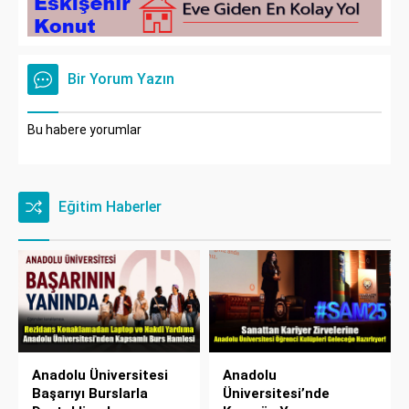
Bir Yorum Yazın
Bu habere yorumlar
Eğitim Haberler
Anadolu Üniversitesi
Anadolu
Başarıyı Burslarla
Üniversitesi’nde