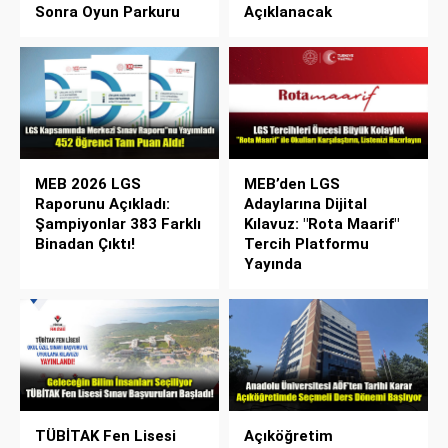
Sonra Oyun Parkuru
Açıklanacak
MEB 2026 LGS
MEB’den LGS
Raporunu Açıkladı:
Adaylarına Dijital
Şampiyonlar 383 Farklı
Kılavuz: "Rota Maarif"
Binadan Çıktı!
Tercih Platformu
Yayında
TÜBİTAK Fen Lisesi
Açıköğretim