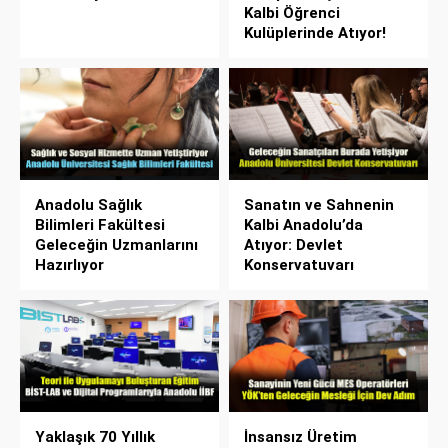
Kalbi Öğrenci
Kulüplerinde Atıyor!
Anadolu Sağlık
Sanatın ve Sahnenin
Bilimleri Fakültesi
Kalbi Anadolu’da
Geleceğin Uzmanlarını
Atıyor: Devlet
Hazırlıyor
Konservatuvarı
Yaklaşık 70 Yıllık
İnsansız Üretim