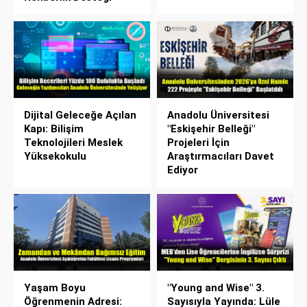
Dijital Geleceğe Açılan
Anadolu Üniversitesi
Kapı: Bilişim
"Eskişehir Belleği"
Teknolojileri Meslek
Projeleri İçin
Yüksekokulu
Araştırmacıları Davet
Ediyor
Yaşam Boyu
"Young and Wise" 3.
Öğrenmenin Adresi:
Sayısıyla Yayında: Lüle