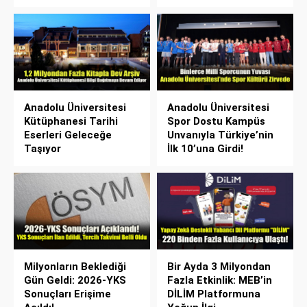
Anadolu Üniversitesi
Anadolu Üniversitesi
Kütüphanesi Tarihi
Spor Dostu Kampüs
Eserleri Geleceğe
Unvanıyla Türkiye’nin
Taşıyor
İlk 10’una Girdi!
Milyonların Beklediği
Bir Ayda 3 Milyondan
Gün Geldi: 2026-YKS
Fazla Etkinlik: MEB’in
Sonuçları Erişime
DİLİM Platformuna