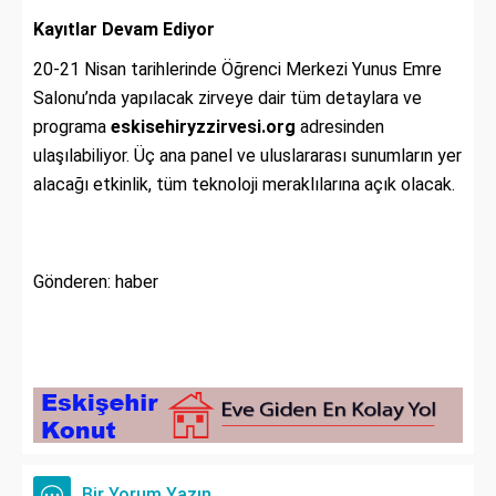
Kayıtlar Devam Ediyor
20-21 Nisan tarihlerinde Öğrenci Merkezi Yunus Emre
Salonu’nda yapılacak zirveye dair tüm detaylara ve
programa
eskisehiryzzirvesi.org
adresinden
ulaşılabiliyor. Üç ana panel ve uluslararası sunumların yer
alacağı etkinlik, tüm teknoloji meraklılarına açık olacak.
Gönderen: haber
Bir Yorum Yazın