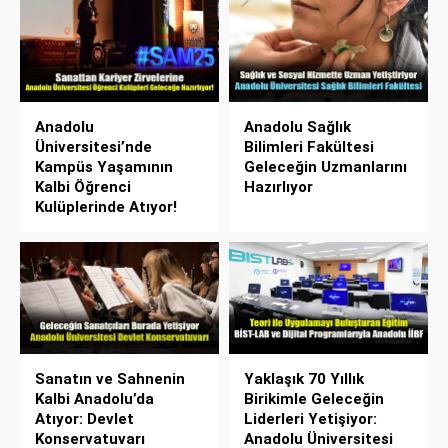
Anadolu
Anadolu Sağlık
Üniversitesi’nde
Bilimleri Fakültesi
Kampüs Yaşamının
Geleceğin Uzmanlarını
Kalbi Öğrenci
Hazırlıyor
Kulüplerinde Atıyor!
Sanatın ve Sahnenin
Yaklaşık 70 Yıllık
Kalbi Anadolu’da
Birikimle Geleceğin
Atıyor: Devlet
Liderleri Yetişiyor:
Konservatuvarı
Anadolu Üniversitesi