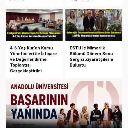
4-6 Yaş Kur’an Kursu
ESTÜ İç Mimarlık
Yöneticileri ile İstişare
Bölümü Dönem Sonu
ve Değerlendirme
Sergisi Ziyaretçilerle
Toplantısı
Buluştu
Gerçekleştirildi