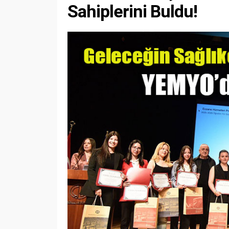
Sahiplerini Buldu!