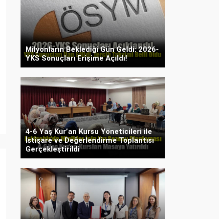
Milyonların Beklediği Gün Geldi: 2026-
YKS Sonuçları Erişime Açıldı!
4-6 Yaş Kur’an Kursu Yöneticileri ile
İstişare ve Değerlendirme Toplantısı
Gerçekleştirildi