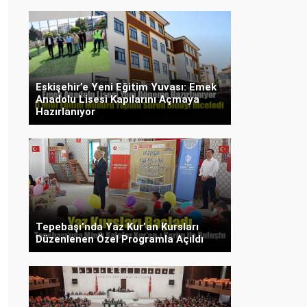
Eskişehir’e Yeni Eğitim Yuvası: Emek
Anadolu Lisesi Kapılarını Açmaya
Hazırlanıyor
Tepebaşı’nda Yaz Kur’an Kursları
Düzenlenen Özel Programla Açıldı