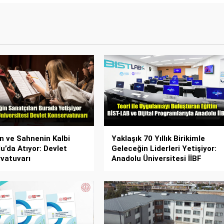
n ve Sahnenin Kalbi
Yaklaşık 70 Yıllık Birikimle
u’da Atıyor: Devlet
Geleceğin Liderleri Yetişiyor:
vatuvarı
Anadolu Üniversitesi İİBF