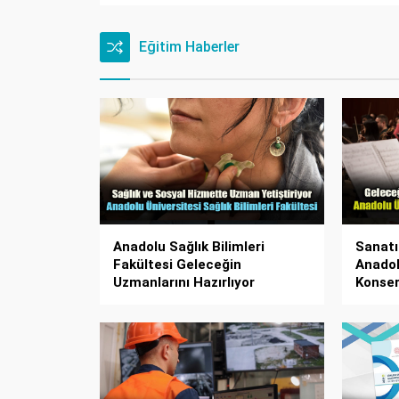
Eğitim Haberler
Anadolu Sağlık Bilimleri
Sanatı
Fakültesi Geleceğin
Anadol
Uzmanlarını Hazırlıyor
Konser