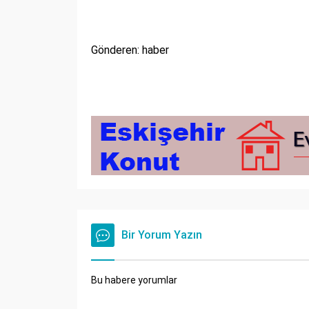
Gönderen: haber
Bir Yorum Yazın
Bu habere yorumlar