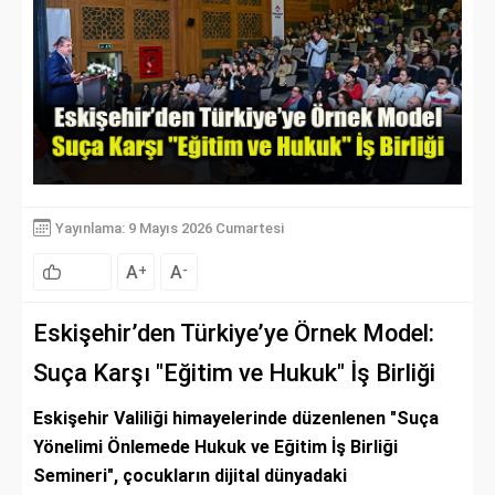
Yayınlama: 9 Mayıs 2026 Cumartesi
A
A
+
-
Eskişehir’den Türkiye’ye Örnek Model:
Suça Karşı "Eğitim ve Hukuk" İş Birliği
Eskişehir Valiliği himayelerinde düzenlenen "Suça
Yönelimi Önlemede Hukuk ve Eğitim İş Birliği
Semineri", çocukların dijital dünyadaki