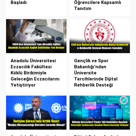
Başladı
Öğrencilere Kapsamlı
Tanıtım
Anadolu Üniversitesi
Gençlik ve Spor
Eczacılık Fakültesi
Bakanlığı’ndan
Köklü Birikimiyle
Üniversite
Geleceğin Eczacılarını
Tercihlerinde Dijital
Yetiştiriyor
Rehberlik Desteği