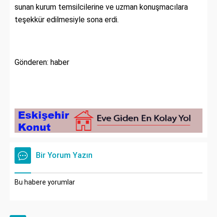
sunan kurum temsilcilerine ve uzman konuşmacılara
teşekkür edilmesiyle sona erdi.
Gönderen: haber
Bir Yorum Yazın
Bu habere yorumlar