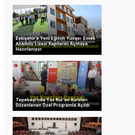
Eskişehir’e Yeni Eğitim Yuvası: Emek
Anadolu Lisesi Kapılarını Açmaya
Hazırlanıyor
Tepebaşı’nda Yaz Kur’an Kursları
Düzenlenen Özel Programla Açıldı