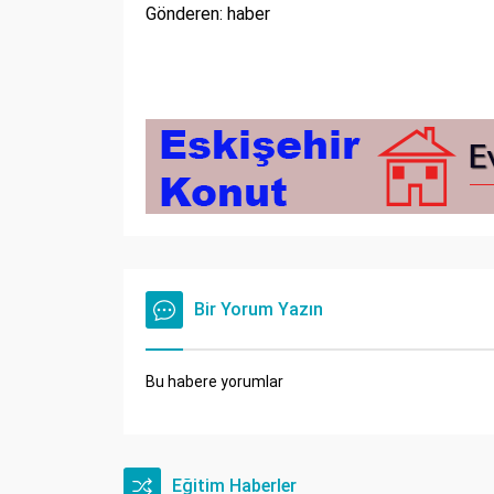
Gönderen: haber
Bir Yorum Yazın
Bu habere yorumlar
Eğitim Haberler