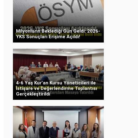
Milyonların Beklediği Gün Geldi: 2026-
YKS Sonuçları Erişime Açıldı!
4-6 Yaş Kur’an Kursu Yöneticileri ile
İstişare ve Değerlendirme Toplantısı
Gerçekleştirildi