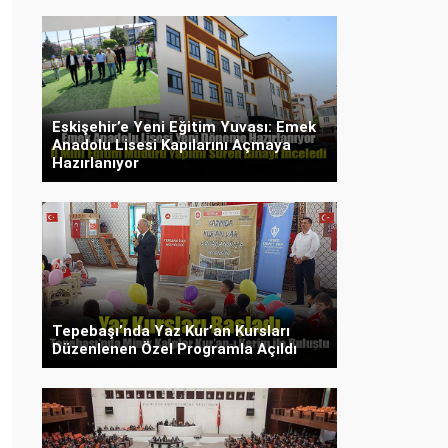
Eskişehir’e Yeni Eğitim Yuvası: Emek
Anadolu Lisesi Kapılarını Açmaya
Hazırlanıyor
Tepebaşı’nda Yaz Kur’an Kursları
Düzenlenen Özel Programla Açıldı