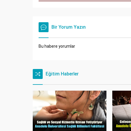
Bir Yorum Yazın
Bu habere yorumlar
Eğitim Haberler