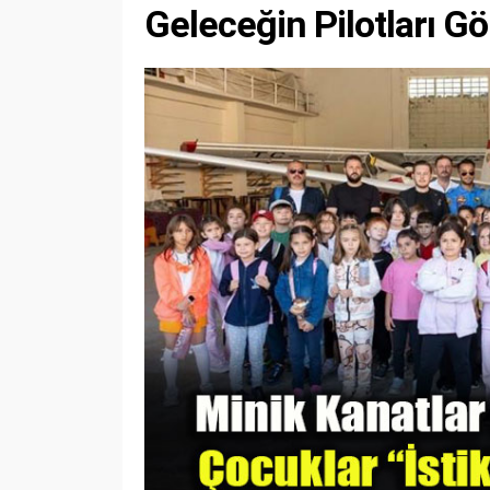
Geleceğin Pilotları G