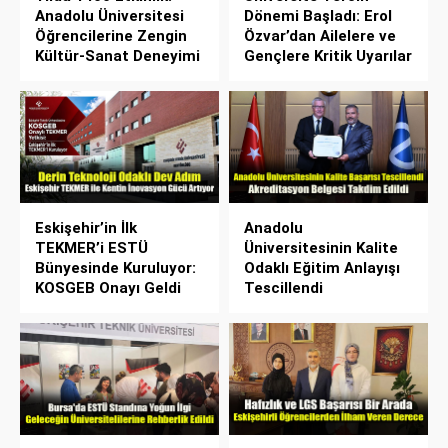
Anadolu Üniversitesi
Dönemi Başladı: Erol
Öğrencilerine Zengin
Özvar’dan Ailelere ve
Kültür-Sanat Deneyimi
Gençlere Kritik Uyarılar
Eskişehir’in İlk
Anadolu
TEKMER’i ESTÜ
Üniversitesinin Kalite
Bünyesinde Kuruluyor:
Odaklı Eğitim Anlayışı
KOSGEB Onayı Geldi
Tescillendi