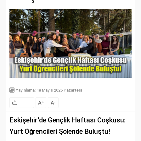
Yayınlama: 18 Mayıs 2026 Pazartesi
A
A
+
-
Eskişehir’de Gençlik Haftası Coşkusu:
Yurt Öğrencileri Şölende Buluştu!