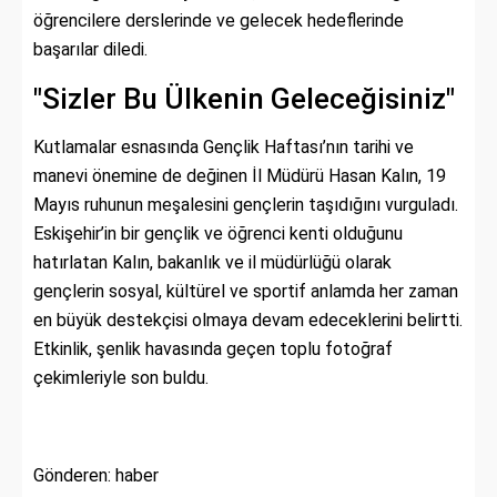
öğrencilere derslerinde ve gelecek hedeflerinde
başarılar diledi.
"Sizler Bu Ülkenin Geleceğisiniz"
Kutlamalar esnasında Gençlik Haftası’nın tarihi ve
manevi önemine de değinen İl Müdürü Hasan Kalın, 19
Mayıs ruhunun meşalesini gençlerin taşıdığını vurguladı.
Eskişehir’in bir gençlik ve öğrenci kenti olduğunu
hatırlatan Kalın, bakanlık ve il müdürlüğü olarak
gençlerin sosyal, kültürel ve sportif anlamda her zaman
en büyük destekçisi olmaya devam edeceklerini belirtti.
Etkinlik, şenlik havasında geçen toplu fotoğraf
çekimleriyle son buldu.
Gönderen: haber