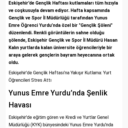
Eskişehir’de Gençlik Haftası kutlamaları tüm hızıyla
ve coşkusuyla devam ediyor. Hafta kapsamında
Gençlik ve Spor İl Müdürlüğü tarafından Yunus
Emre Öğrenci Yurdu’nda özel bir "Gençlik Şöleni"
düzenlendi. Renkli görüntülerin sahne olduğu
şölende, Eskişehir Gençlik ve Spor İl Müdürü Hasan
Kalın yurtlarda kalan üniversite öğrencileriyle bir
araya gelerek gençlerin bayram heyecanına ortak
oldu.
Eskişehir’de Gençlik Haftası’na Yakışır Kutlama: Yurt
Öğrencileri Stres Attı
Yunus Emre Yurdu’nda Şenlik
Havası
Eskişehir'de eğitim gören ve Kredi ve Yurtlar Genel
Müdürlüğü (KYK) bünyesindeki Yunus Emre Yurdu'nda