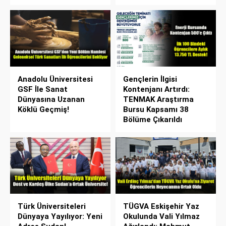
Anadolu Üniversitesi
Gençlerin İlgisi
GSF İle Sanat
Kontenjanı Artırdı:
Dünyasına Uzanan
TENMAK Araştırma
Köklü Geçmiş!
Bursu Kapsamı 38
Bölüme Çıkarıldı
Türk Üniversiteleri
TÜGVA Eskişehir Yaz
Dünyaya Yayılıyor: Yeni
Okulunda Vali Yılmaz