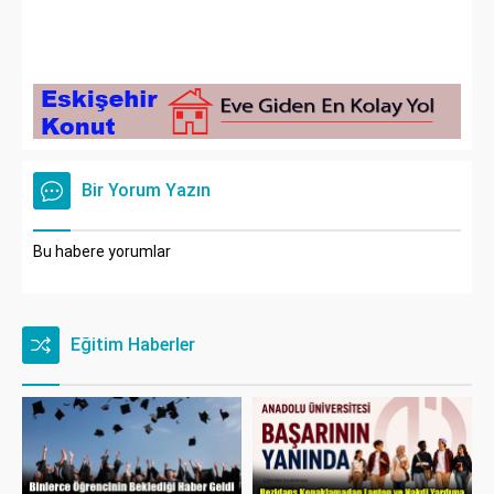
Bir Yorum Yazın
Bu habere yorumlar
Eğitim Haberler