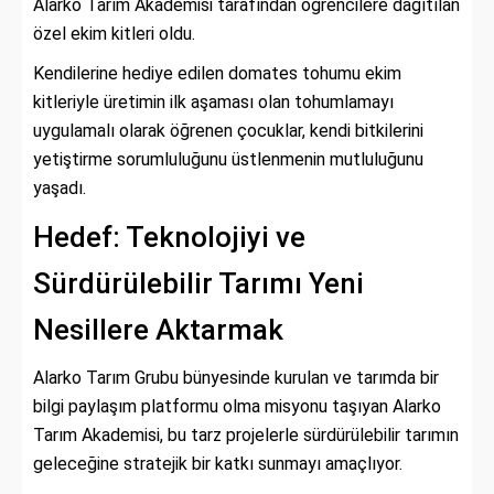
Alarko Tarım Akademisi tarafından öğrencilere dağıtılan
özel ekim kitleri oldu.
Kendilerine hediye edilen domates tohumu ekim
kitleriyle üretimin ilk aşaması olan tohumlamayı
uygulamalı olarak öğrenen çocuklar, kendi bitkilerini
yetiştirme sorumluluğunu üstlenmenin mutluluğunu
yaşadı.
Hedef: Teknolojiyi ve
Sürdürülebilir Tarımı Yeni
Nesillere Aktarmak
Alarko Tarım Grubu bünyesinde kurulan ve tarımda bir
bilgi paylaşım platformu olma misyonu taşıyan Alarko
Tarım Akademisi, bu tarz projelerle sürdürülebilir tarımın
geleceğine stratejik bir katkı sunmayı amaçlıyor.