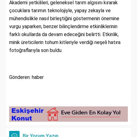
Akademi yetkilileri, geleneksel tarım algısını kırarak
çocuklara tarımın teknolojiyle, yapay zekayla ve
mühendislikle nasıl birleştiğini göstermenin önemine
vurgu yaparken, benzer bilinçlendirme etkinliklerinin
farklı okullarda da devam edeceğini belirtti. Etkinlik,
minik üreticilerin tohum kitleriyle verdiği neşeli hatıra
fotoğraflarıyla son buldu.
Gönderen: haber
Bir Yorum Yazın