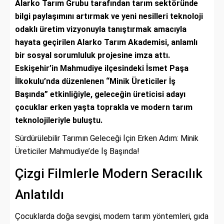
Alarko Tarım Grubu tarafından tarım sektöründe
bilgi paylaşımını artırmak ve yeni nesilleri teknoloji
odaklı üretim vizyonuyla tanıştırmak amacıyla
hayata geçirilen Alarko Tarım Akademisi, anlamlı
bir sosyal sorumluluk projesine imza attı.
Eskişehir’in Mahmudiye ilçesindeki İsmet Paşa
İlkokulu’nda düzenlenen “Minik Üreticiler İş
Başında” etkinliğiyle, geleceğin üreticisi adayı
çocuklar erken yaşta toprakla ve modern tarım
teknolojileriyle buluştu.
Sürdürülebilir Tarımın Geleceği İçin Erken Adım: Minik
Üreticiler Mahmudiye’de İş Başında!
Çizgi Filmlerle Modern Seracılık
Anlatıldı
Çocuklarda doğa sevgisi, modern tarım yöntemleri, gıda