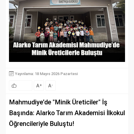
Yayınlama: 18 Mayıs 2026 Pazartesi
A
A
+
-
Mahmudiye’de "Minik Üreticiler" İş
Başında: Alarko Tarım Akademisi İlkokul
Öğrencileriyle Buluştu!