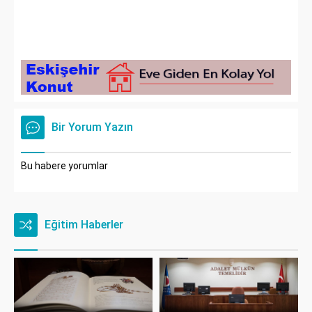
Bir Yorum Yazın
Bu habere yorumlar
Eğitim Haberler