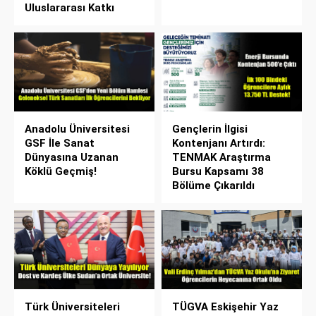
Uluslararası Katkı
Anadolu Üniversitesi
Gençlerin İlgisi
GSF İle Sanat
Kontenjanı Artırdı:
Dünyasına Uzanan
TENMAK Araştırma
Köklü Geçmiş!
Bursu Kapsamı 38
Bölüme Çıkarıldı
Türk Üniversiteleri
TÜGVA Eskişehir Yaz