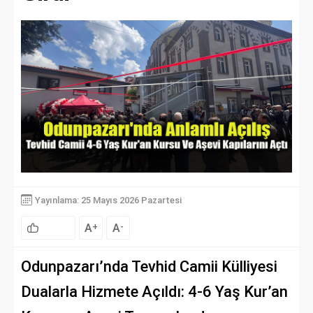
Yayınlama: 25 Mayıs 2026 Pazartesi
A
A
+
-
Odunpazarı’nda Tevhid Camii Külliyesi
Dualarla Hizmete Açıldı: 4-6 Yaş Kur’an