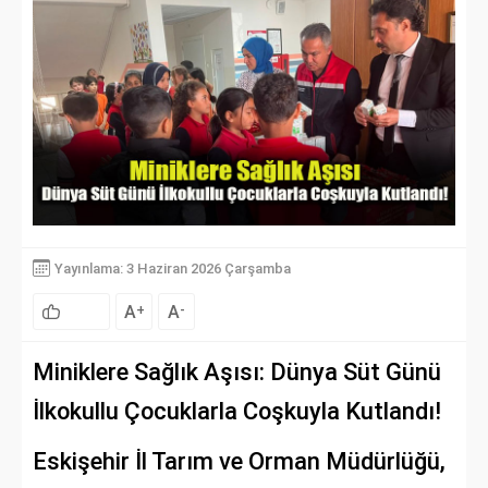
Yayınlama: 3 Haziran 2026 Çarşamba
A
A
+
-
Miniklere Sağlık Aşısı: Dünya Süt Günü
İlkokullu Çocuklarla Coşkuyla Kutlandı!
Eskişehir İl Tarım ve Orman Müdürlüğü,