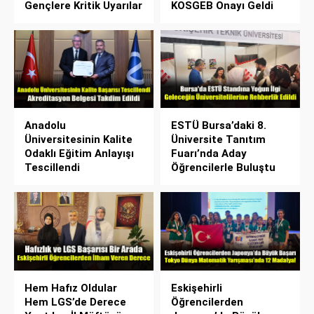
Gençlere Kritik Uyarılar
KOSGEB Onayı Geldi
Anadolu
ESTÜ Bursa’daki 8.
Üniversitesinin Kalite
Üniversite Tanıtım
Odaklı Eğitim Anlayışı
Fuarı’nda Aday
Tescillendi
Öğrencilerle Buluştu
Hem Hafız Oldular
Eskişehirli
Hem LGS’de Derece
Öğrencilerden