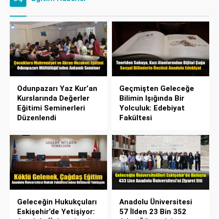
Odunpazarı Yaz Kur’an
Geçmişten Geleceğe
Kurslarında Değerler
Bilimin Işığında Bir
Eğitimi Seminerleri
Yolculuk: Edebiyat
Düzenlendi
Fakültesi
Geleceğin Hukukçuları
Anadolu Üniversitesi
Eskişehir’de Yetişiyor:
57 İlden 23 Bin 352