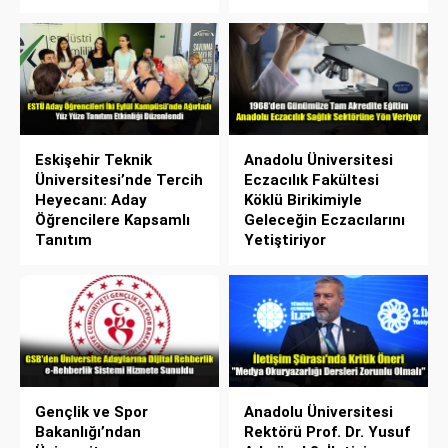
Eskişehir Teknik
Anadolu Üniversitesi
Üniversitesi’nde Tercih
Eczacılık Fakültesi
Heyecanı: Aday
Köklü Birikimiyle
Öğrencilere Kapsamlı
Geleceğin Eczacılarını
Tanıtım
Yetiştiriyor
Gençlik ve Spor
Anadolu Üniversitesi
Bakanlığı’ndan
Rektörü Prof. Dr. Yusuf