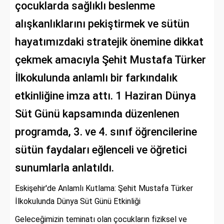
çocuklarda sağlıklı beslenme
alışkanlıklarını pekiştirmek ve sütün
hayatımızdaki stratejik önemine dikkat
çekmek amacıyla Şehit Mustafa Türker
İlkokulunda anlamlı bir farkındalık
etkinliğine imza attı. 1 Haziran Dünya
Süt Günü kapsamında düzenlenen
programda, 3. ve 4. sınıf öğrencilerine
sütün faydaları eğlenceli ve öğretici
sunumlarla anlatıldı.
Eskişehir'de Anlamlı Kutlama: Şehit Mustafa Türker
İlkokulunda Dünya Süt Günü Etkinliği
Geleceğimizin teminatı olan çocukların fiziksel ve