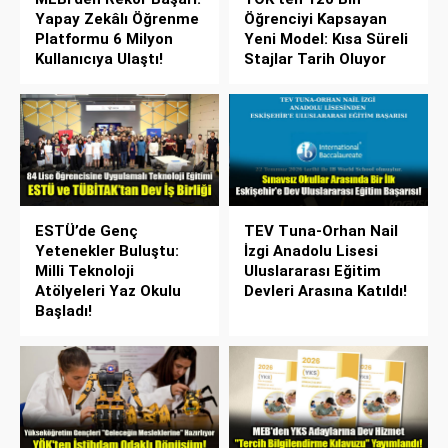
Yapay Zekâlı Öğrenme
Öğrenciyi Kapsayan
Platformu 6 Milyon
Yeni Model: Kısa Süreli
Kullanıcıya Ulaştı!
Stajlar Tarih Oluyor
ESTÜ’de Genç
TEV Tuna-Orhan Nail
Yetenekler Buluştu:
İzgi Anadolu Lisesi
Milli Teknoloji
Uluslararası Eğitim
Atölyeleri Yaz Okulu
Devleri Arasına Katıldı!
Başladı!