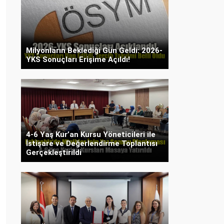
Milyonların Beklediği Gün Geldi: 2026-
YKS Sonuçları Erişime Açıldı!
4-6 Yaş Kur’an Kursu Yöneticileri ile
İstişare ve Değerlendirme Toplantısı
Gerçekleştirildi