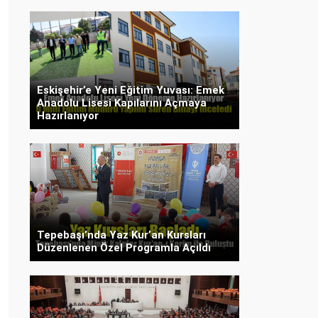
Eskişehir’e Yeni Eğitim Yuvası: Emek
Anadolu Lisesi Kapılarını Açmaya
Hazırlanıyor
Tepebaşı’nda Yaz Kur’an Kursları
Düzenlenen Özel Programla Açıldı