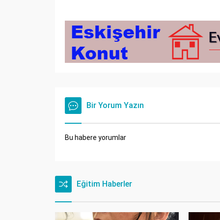
Bir Yorum Yazın
Bu habere yorumlar
Eğitim Haberler