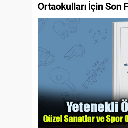
Ortaokulları İçin Son F