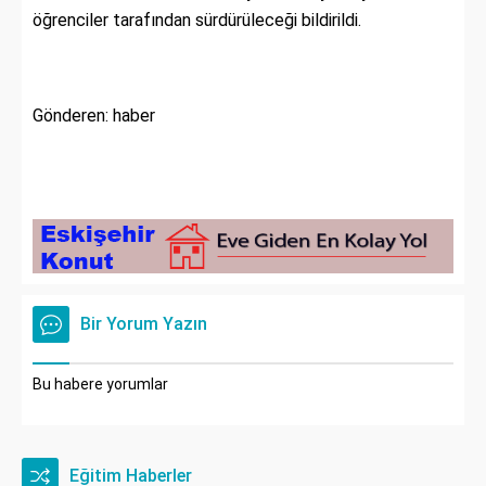
öğrenciler tarafından sürdürüleceği bildirildi.
Gönderen: haber
Bir Yorum Yazın
Bu habere yorumlar
Eğitim Haberler