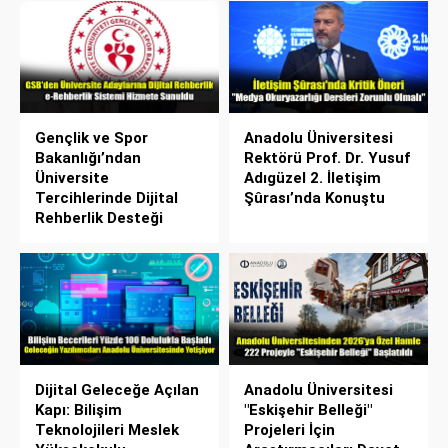
Gençlik ve Spor
Anadolu Üniversitesi
Bakanlığı’ndan
Rektörü Prof. Dr. Yusuf
Üniversite
Adıgüzel 2. İletişim
Tercihlerinde Dijital
Şûrası’nda Konuştu
Rehberlik Desteği
Dijital Geleceğe Açılan
Anadolu Üniversitesi
Kapı: Bilişim
"Eskişehir Belleği"
Teknolojileri Meslek
Projeleri İçin