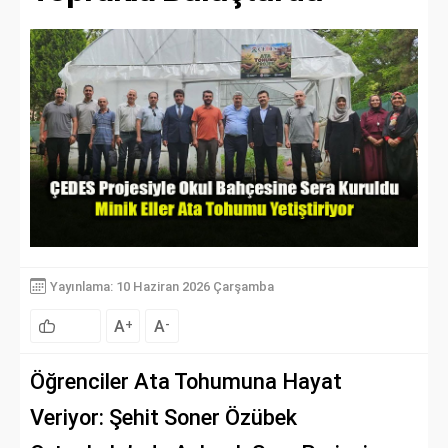
Yayınlama: 10 Haziran 2026 Çarşamba
A
A
+
-
Öğrenciler Ata Tohumuna Hayat
Veriyor: Şehit Soner Özübek