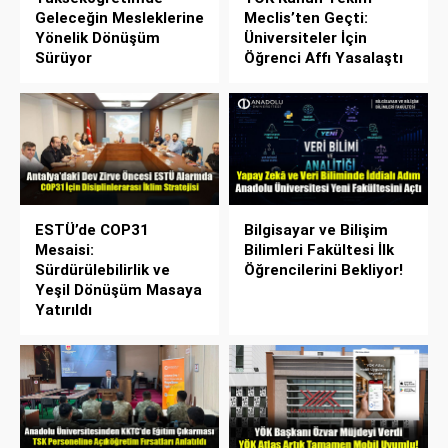
Geleceğin Mesleklerine
Meclis’ten Geçti:
Yönelik Dönüşüm
Üniversiteler İçin
Sürüyor
Öğrenci Affı Yasalaştı
ESTÜ’de COP31
Bilgisayar ve Bilişim
Mesaisi:
Bilimleri Fakültesi İlk
Sürdürülebilirlik ve
Öğrencilerini Bekliyor!
Yeşil Dönüşüm Masaya
Yatırıldı