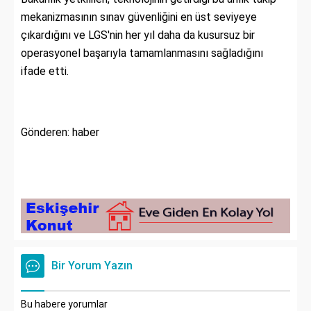
mekanizmasının sınav güvenliğini en üst seviyeye
çıkardığını ve LGS'nin her yıl daha da kusursuz bir
operasyonel başarıyla tamamlanmasını sağladığını
ifade etti.
Gönderen: haber
Bir Yorum Yazın
Bu habere yorumlar