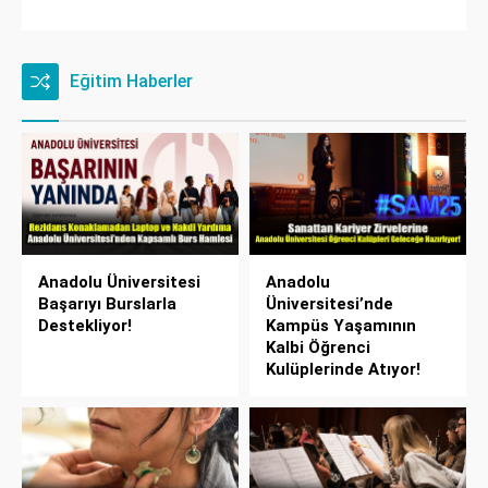
Eğitim Haberler
Anadolu Üniversitesi
Anadolu
Başarıyı Burslarla
Üniversitesi’nde
Destekliyor!
Kampüs Yaşamının
Kalbi Öğrenci
Kulüplerinde Atıyor!