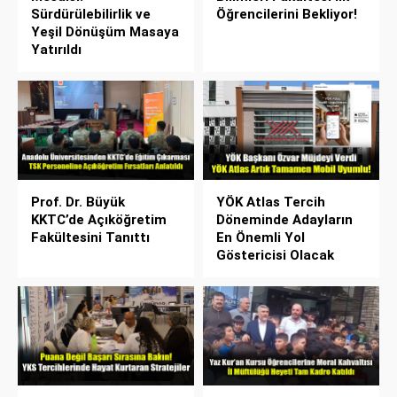
Sürdürülebilirlik ve
Öğrencilerini Bekliyor!
Yeşil Dönüşüm Masaya
Yatırıldı
Prof. Dr. Büyük
YÖK Atlas Tercih
KKTC’de Açıköğretim
Döneminde Adayların
Fakültesini Tanıttı
En Önemli Yol
Göstericisi Olacak