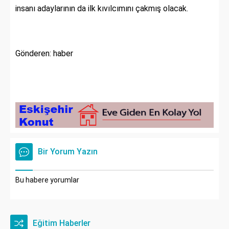
insanı adaylarının da ilk kıvılcımını çakmış olacak.
Gönderen: haber
Bir Yorum Yazın
Bu habere yorumlar
Eğitim Haberler