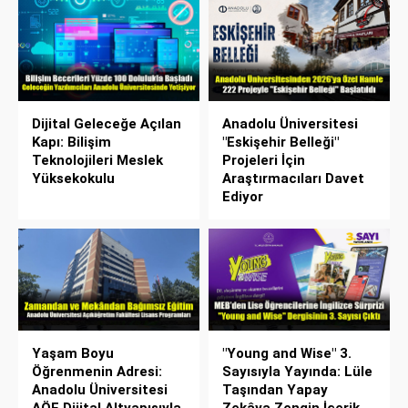
Dijital Geleceğe Açılan
Anadolu Üniversitesi
Kapı: Bilişim
"Eskişehir Belleği"
Teknolojileri Meslek
Projeleri İçin
Yüksekokulu
Araştırmacıları Davet
Ediyor
Yaşam Boyu
"Young and Wise" 3.
Öğrenmenin Adresi:
Sayısıyla Yayında: Lüle
Anadolu Üniversitesi
Taşından Yapay