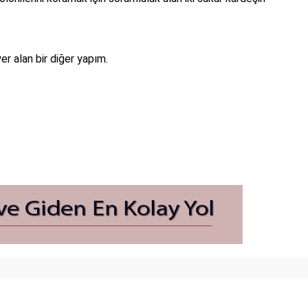
r alan bir diğer yapım.