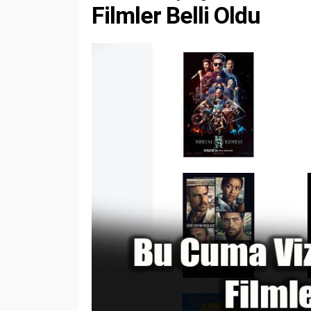
Filmler Belli Oldu